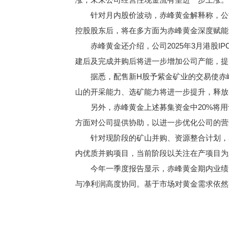
针对月内股价波动，赤峰黄金解释称，公
控股股东后，将在多方面为赤峰黄金深度赋能
赤峰黄金还介绍，公司2025年3月港股
建后及完成并购后将进一步增加公司产能，提
据悉，配售新H股予紫金矿业的交易使赤
山的开采能力、选矿能力将进一步提升，释放
另外，赤峰黄金上述募集资金中20%将
方面对公司提供协助，以进一步优化公司的营
针对现阶段的矿山并购、资源整合计划，
内优质并购项目，当前阶段以关注在产项目为
今年一季度报告显示，赤峰黄金期内业绩实
与净利润高度协同。基于市场对黄金需求依然