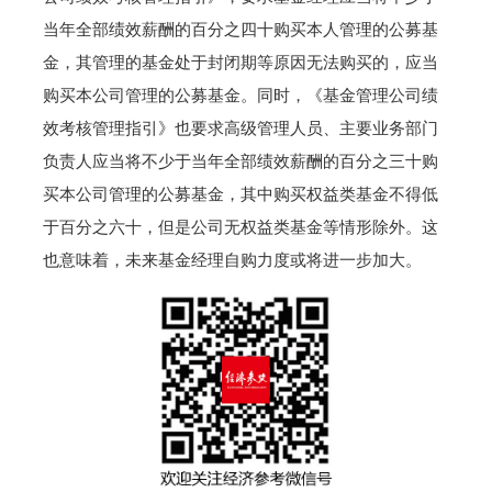
当年全部绩效薪酬的百分之四十购买本人管理的公募基
金，其管理的基金处于封闭期等原因无法购买的，应当
购买本公司管理的公募基金。同时，《基金管理公司绩
效考核管理指引》也要求高级管理人员、主要业务部门
负责人应当将不少于当年全部绩效薪酬的百分之三十购
买本公司管理的公募基金，其中购买权益类基金不得低
于百分之六十，但是公司无权益类基金等情形除外。这
也意味着，未来基金经理自购力度或将进一步加大。