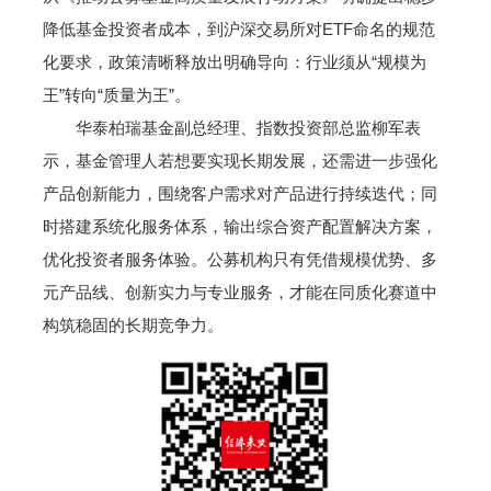
降低基金投资者成本，到沪深交易所对ETF命名的规范
化要求，政策清晰释放出明确导向：行业须从“规模为
王”转向“质量为王”。
华泰柏瑞基金副总经理、指数投资部总监柳军表
示，基金管理人若想要实现长期发展，还需进一步强化
产品创新能力，围绕客户需求对产品进行持续迭代；同
时搭建系统化服务体系，输出综合资产配置解决方案，
优化投资者服务体验。公募机构只有凭借规模优势、多
元产品线、创新实力与专业服务，才能在同质化赛道中
构筑稳固的长期竞争力。