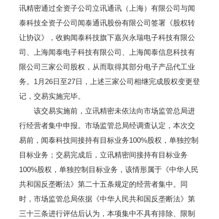
讯精密通过全资子公司立讯通讯（上海）有限公司与闻
泰科技全资子公司闻泰通讯股份有限公司签署《股权转
让协议》，收购闻泰科技旗下嘉兴永瑞电子科技有限公
司、上海闻泰电子科技有限公司、上海闻泰信息科技有
限公司三家公司股权，从而取得其部分电子产品代工业
务。1月26日至27日，上述三家公司相继完成股权变更登
记，交易实施完毕。
该交易实施前，立讯精密未依法向市场监管总局进
行经营者集中申报。市场监管总局经调查认定，本次交
易前，闻泰科技间接持有目标业务100%股权，单独控制
目标业务；交易完成后，立讯精密间接持有目标业务
100%股权，单独控制目标业务，该情形属于《中华人民
共和国反垄断法》第二十五条规定的经营者集中。同
时，市场监管总局依据《中华人民共和国反垄断法》第
三十三条进行评估后认为，本项集中不具有排除、限制