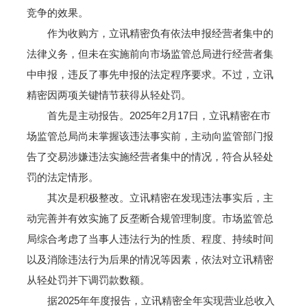
竞争的效果。
作为收购方，立讯精密负有依法申报经营者集中的
法律义务，但未在实施前向市场监管总局进行经营者集
中申报，违反了事先申报的法定程序要求。不过，立讯
精密因两项关键情节获得从轻处罚。
首先是主动报告。2025年2月17日，立讯精密在市
场监管总局尚未掌握该违法事实前，主动向监管部门报
告了交易涉嫌违法实施经营者集中的情况，符合从轻处
罚的法定情形。
其次是积极整改。立讯精密在发现违法事实后，主
动完善并有效实施了反垄断合规管理制度。市场监管总
局综合考虑了当事人违法行为的性质、程度、持续时间
以及消除违法行为后果的情况等因素，依法对立讯精密
从轻处罚并下调罚款数额。
据2025年年度报告，立讯精密全年实现营业总收入