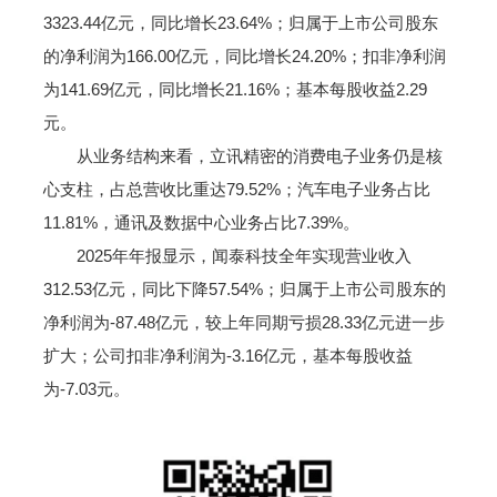
3323.44亿元，同比增长23.64%；归属于上市公司股东
的净利润为166.00亿元，同比增长24.20%；扣非净利润
为141.69亿元，同比增长21.16%；基本每股收益2.29
元。
从业务结构来看，立讯精密的消费电子业务仍是核
心支柱，占总营收比重达79.52%；汽车电子业务占比
11.81%，通讯及数据中心业务占比7.39%。
2025年年报显示，闻泰科技全年实现营业收入
312.53亿元，同比下降57.54%；归属于上市公司股东的
净利润为-87.48亿元，较上年同期亏损28.33亿元进一步
扩大；公司扣非净利润为-3.16亿元，基本每股收益
为-7.03元。