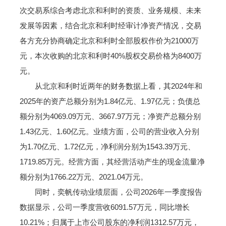
次交易系综合考虑北京和利时的资质、业务规模、未来
发展等因素，结合北京和利时经审计净资产情况，交易
各方充分协商确定北京和利时全部股权作价为21000万
元，本次收购的北京和利时40%股权交易价格为8400万
元。
从北京和利时近两年的财务数据上看，其2024年和
2025年的资产总额分别为1.84亿元、1.97亿元；负债总
额分别为4069.09万元、3667.97万元；净资产总额分别
1.43亿元、1.60亿元。业绩方面，公司的营业收入分别
为1.70亿元、1.72亿元，净利润分别为1543.39万元、
1719.85万元。经营方面，其经营活动产生的现金流量净
额分别为1766.22万元、2021.04万元。
同时，奕帆传动业绩层面，公司2026年一季度报告
数据显示，公司一季度营收6091.57万元，同比增长
10.21%；归属于上市公司股东的净利润1312.57万元，