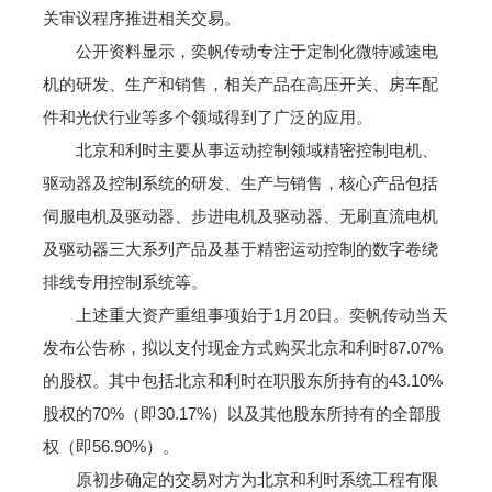
关审议程序推进相关交易。
公开资料显示，奕帆传动专注于定制化微特减速电
机的研发、生产和销售，相关产品在高压开关、房车配
件和光伏行业等多个领域得到了广泛的应用。
北京和利时主要从事运动控制领域精密控制电机、
驱动器及控制系统的研发、生产与销售，核心产品包括
伺服电机及驱动器、步进电机及驱动器、无刷直流电机
及驱动器三大系列产品及基于精密运动控制的数字卷绕
排线专用控制系统等。
上述重大资产重组事项始于1月20日。奕帆传动当天
发布公告称，拟以支付现金方式购买北京和利时87.07%
的股权。其中包括北京和利时在职股东所持有的43.10%
股权的70%（即30.17%）以及其他股东所持有的全部股
权（即56.90%）。
原初步确定的交易对方为北京和利时系统工程有限