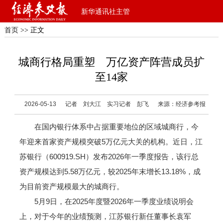
新华通讯社主管
首页
>> 正文
城商行格局重塑 万亿资产阵营成员扩
至14家
2026-05-13
记者 刘大江 实习记者 彭飞
来源：经济参考报
在国内银行体系中占据重要地位的区域城商行，今
年迎来首家资产规模突破5万亿元大关的机构。近日，江
苏银行（600919.SH）发布2026年一季度报告，该行总
资产规模达到5.58万亿元，较2025年末增长13.18%，成
为目前资产规模最大的城商行。
5月9日，在2025年度暨2026年一季度业绩说明会
上，对于今年的业绩预测，江苏银行新任董事长袁军