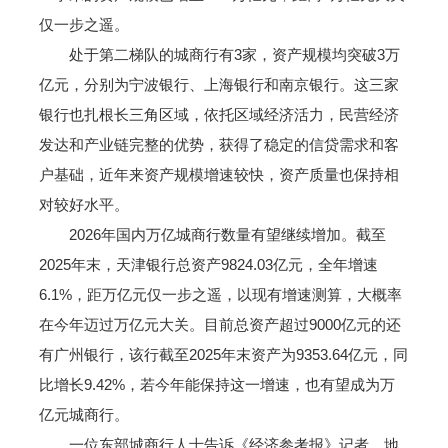
仅一步之遥。
处于第二梯队的城商行有3家，资产规模均突破3万
亿元，分别为宁波银行、上海银行和南京银行。这三家
银行也扎根长三角区域，依托区域经济活力，民营经济
发达和产业链完整的优势，获得了稳定的信贷需求和客
户基础，近年来资产规模增速较快，资产质量也保持相
对较好水平。
2026年国内万亿城商行数量有望继续增加。截至
2025年末，天津银行总资产9824.03亿元，全年增速
6.1%，距万亿元仅一步之遥，以现有增速测算，大概率
在今年迈过万亿元大关。目前总资产超过9000亿元的还
有广州银行，该行截至2025年末资产为9353.64亿元，同
比增长9.42%，若今年能保持这一增速，也有望成为万
亿元城商行。
一位东部城商行人士告诉《经济参考报》记者，地