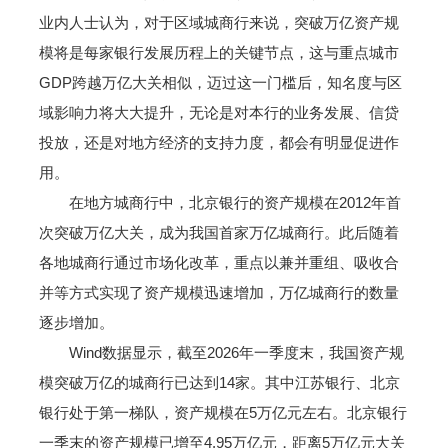
业内人士认为，对于区域城商行来说，突破万亿资产规
模将是每家银行发展历程上的关键节点，这与重点城市
GDP跨越万亿大关相似，迈过这一门槛后，知名度与区
域影响力将大大提升，无论是对本行的业务发展、信贷
投放，还是对地方经济的支持力度，都会有明显促进作
用。
在地方城商行中，北京银行的资产规模在2012年首
次突破万亿大关，成为我国首家万亿城商行。此后随着
各地城商行通过市场化改革，重点以兼并重组、吸收合
并等方式实现了资产规模迅速增加，万亿城商行的数量
逐步增加。
Wind数据显示，截至2026年一季度末，我国资产规
模突破万亿的城商行已达到14家。其中江苏银行、北京
银行处于第一梯队，资产规模在5万亿元左右。北京银行
一季末的资产规模已增至4.95万亿元，距离5万亿元大关