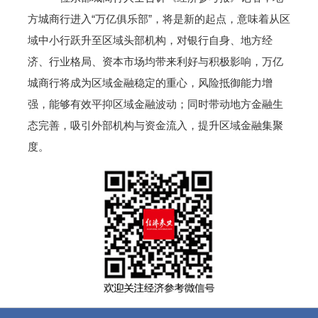
方城商行进入“万亿俱乐部”，将是新的起点，意味着从区
域中小行跃升至区域头部机构，对银行自身、地方经
济、行业格局、资本市场均带来利好与积极影响，万亿
城商行将成为区域金融稳定的重心，风险抵御能力增
强，能够有效平抑区域金融波动；同时带动地方金融生
态完善，吸引外部机构与资金流入，提升区域金融集聚
度。