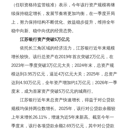
（任职资格待监管核准）表示，今年该行资产规模将继
续保持稳定增长，发展节奏将更加均衡，在一季度开局
上，努力保持结构不断优化、效益稳步提升，维持全年
稳中向新、稳中向优的经营态势。
江苏银行资产突破5万亿元
依托长三角区域的经济活力，江苏银行近年来规模
增长较快。该行总资产在2019年首次突破2万亿元，在
2023年一季度突破3万亿元大关；2024年末，总资产规
模达到3.95万亿元，逼近4万亿元大关；2025年，总资产
达到4.93万亿元，全年资产增加约1万亿元；2026年一季
度末，成为首家资产突破5万亿元的城商行。
江苏银行近年来总资产快速增长，得益于对公贷款
规模均保持两位数增长。2025年，该行对公贷款余额较
上年末增长26.11%，增速为近5年来新高。截至今年一
季度末，该行各项贷款余额2.69万亿元，其中对公贷款