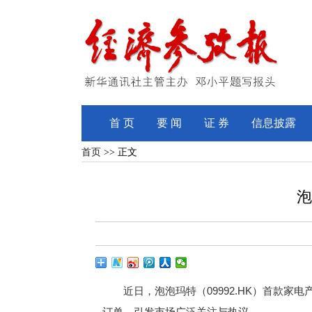
首 页
要 闻
证 券
信息披露
首页
>> 正文
泡
近日，泡泡玛特（09992.HK）首款家
订单，引发市场广泛关注与热议。