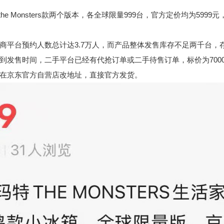
f the Monsters款两个版本，各全球限量999台，官方定价均为59
商平台预约人数总计达3.7万人，而产品整体发售库存不足两千台，
发售时间，二手平台已经有代抢订单或二手待售订单，标价为7000元
在京东官方自营店改地址，直接官方发货。