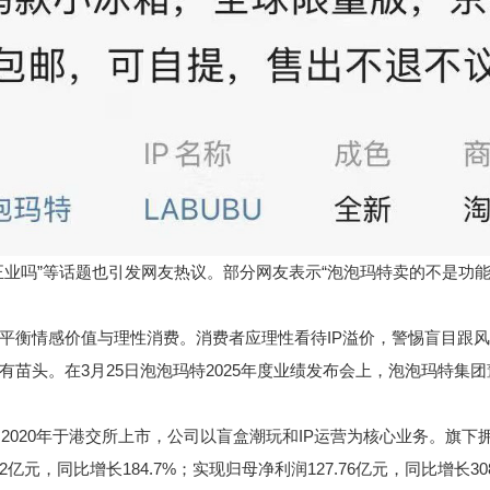
正业吗”等话题也引发网友热议。部分网友表示“泡泡玛特卖的不是功能
平衡情感价值与理性消费。消费者应理性看待IP溢价，警惕盲目跟
苗头。在3月25日泡泡玛特2025年度业绩发布会上，泡泡玛特集团
2020年于港交所上市，公司以盲盒潮玩和IP运营为核心业务。旗下拥有
2亿元，同比增长184.7%；实现归母净利润127.76亿元，同比增长30