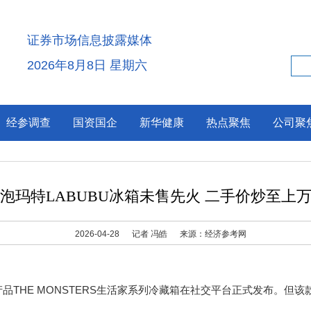
证券市场信息披露媒体
2026年8月8日 星期六
经参调查
国资国企
新华健康
热点聚焦
公司聚
泡玛特LABUBU冰箱未售先火 二手价炒至上
2026-04-28
记者 冯皓
来源：经济参考网
电产品THE MONSTERS生活家系列冷藏箱在社交平台正式发布。