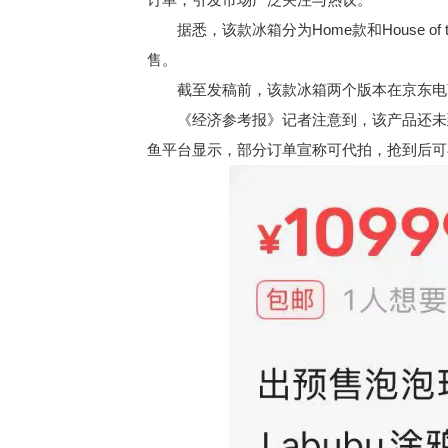
据悉，该款冰箱分为Home款和House o
售。
截至发稿前，该款冰箱两个版本在京东电
《经济参考报》记者注意到，该产品还未到
鱼平台显示，部分订单宣称可代拍，抢到后可