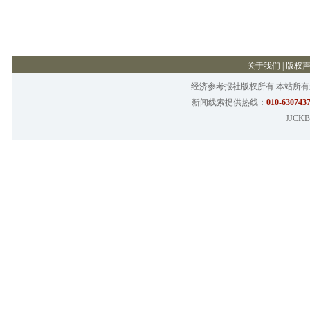
关于我们
|
版权
经济参考报社版权所有 本站所
新闻线索提供热线：
010-6307437
JJCKB