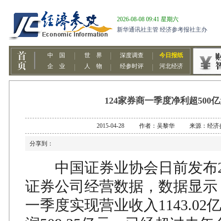
124家券商一季度净利超500
2015-04-28 作者：吴黎华 来源：经济
分享到：
中国证券业协会日前发布20
证券公司经营数据，数据显示，
一季度实现营业收入1143.0