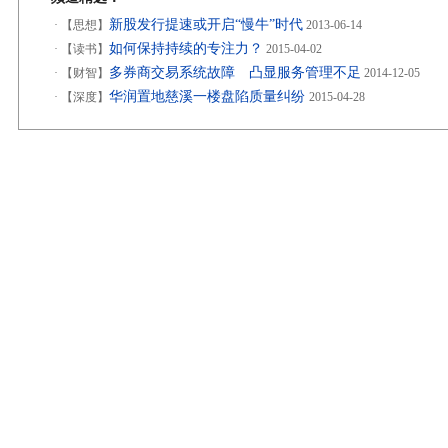
新股发行提速或开启“慢牛”时代
·
【思想】
2013-06-14
如何保持持续的专注力？
·
【读书】
2015-04-02
多券商交易系统故障 凸显服务管理不足
·
【财智】
2014-12-05
华润置地慈溪一楼盘陷质量纠纷
·
【深度】
2015-04-28