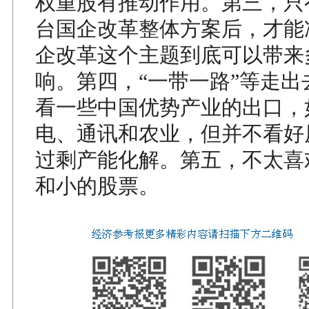
权重股有推动作用。第三，只
台国企改革整体方案后，才能
企改革这个主题到底可以带来
响。第四，“一带一路”等走出
看一些中国优势产业的出口，
电、通讯和农业，但并不看好
过剩产能化解。第五，不太喜
和小的股票。