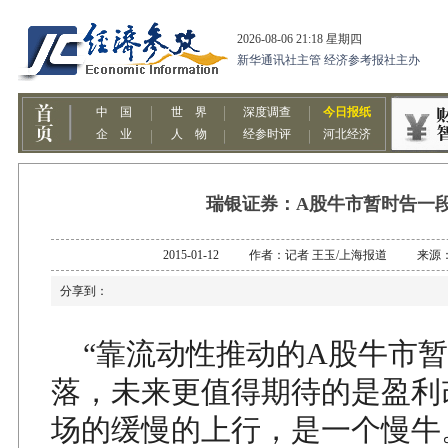
瑞银证券：A股牛市暂时告一
2015-01-12 作者：记者 王玉/上海报道 来
分享到：
“靠流动性推动的A股牛市暂
落，未来更值得期待的是盈利
场的缓慢的上行，是一个慢牛