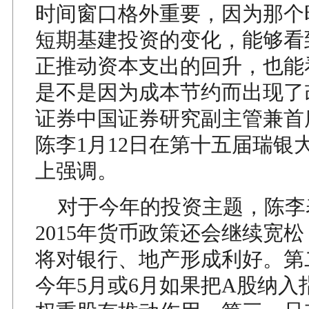
时间窗口格外重要，因为那个
短期基建投资的变化，能够看
正推动资本支出的回升，也能
是不是因为成本节约而出现了
证券中国证券研究副主管兼首
陈李1月12日在第十五届瑞银
上强调。
对于今年的投资主题，陈李
2015年货币政策还会继续宽
将对银行、地产形成利好。第二
今年5月或6月如果把A股纳入