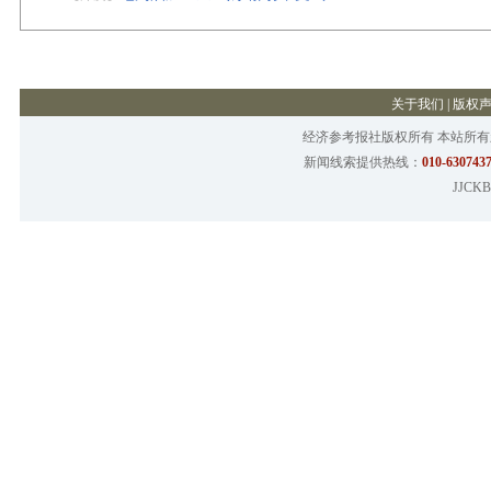
关于我们
|
版权
经济参考报社版权所有 本站所
新闻线索提供热线：
010-6307437
JJCKB