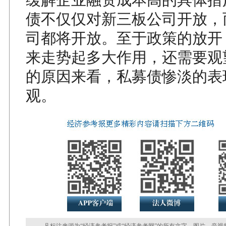
债不仅仅对新三板公司开放，
司都将开放。至于政策的放开
来走势起多大作用，还需要观
的原因来看，私募债惨淡的表
观。