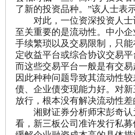
了新的投资品种。”该人士表
对此，一位资深投资人士
至关重要的是流动性。中小企
手续繁琐以及交易限制，只能
定收益平台或综合协议交易平
而这些交易平台一般是有交易
因此种种问题导致其流动性较
债、企业债变现能力好。对新
放行，根本没有解决流动性差
湘财证券分析师宋彭奇认
看，新三板公司准许发行私募
缓解企业融资成本高的具体措