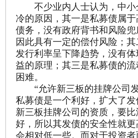
不少业内人士认为，中小
冷的原因，其一是私募债属于
债务，没有政府背书和风险兜
因此具有一定的偿付风险；其
发行利率呈下降趋势，没有体
益的原理；其三是私募债的流
困难。
“允许新三板的挂牌公司发
私募债是一个利好，扩大了发
新三板挂牌公司的资质，要比
好，所以其发债的安全性就更
会相对低一些。而对于投资者