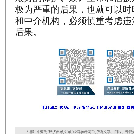
极为严重的后果，也就可以时
和中介机构，必须慎重考虑违
后果。
凡标注来源为“经济参考报”或“经济参考网”的所有文字、图片、音视