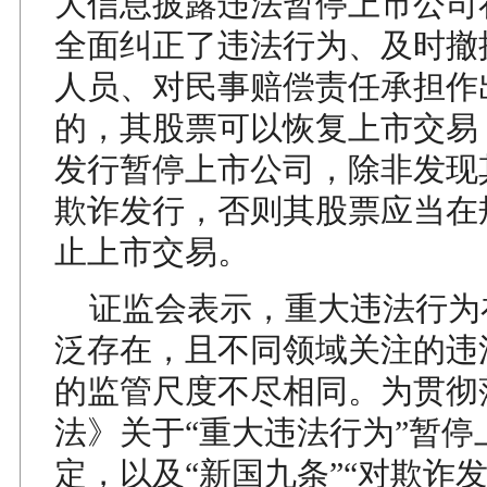
大信息披露违法暂停上市公司
全面纠正了违法行为、及时撤
人员、对民事赔偿责任承担作
的，其股票可以恢复上市交易
发行暂停上市公司，除非发现
欺诈发行，否则其股票应当在
止上市交易。
证监会表示，重大违法行为
泛存在，且不同领域关注的违
的监管尺度不尽相同。为贯彻
法》关于“重大违法行为”暂停
定，以及“新国九条”“对欺诈