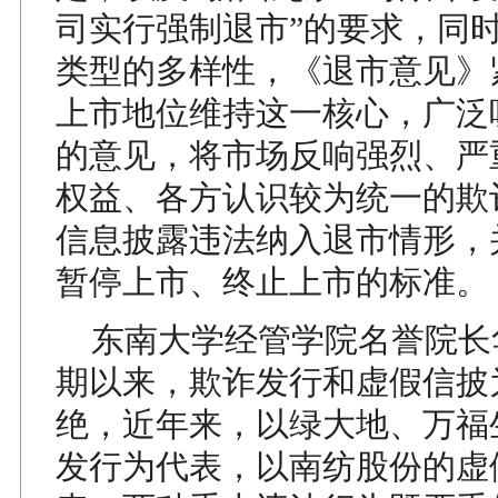
司实行强制退市”的要求，同
类型的多样性，《退市意见》
上市地位维持这一核心，广泛
的意见，将市场反响强烈、严
权益、各方认识较为统一的欺
信息披露违法纳入退市情形，
暂停上市、终止上市的标准。
东南大学经管学院名誉院长
期以来，欺诈发行和虚假信披
绝，近年来，以绿大地、万福
发行为代表，以南纺股份的虚