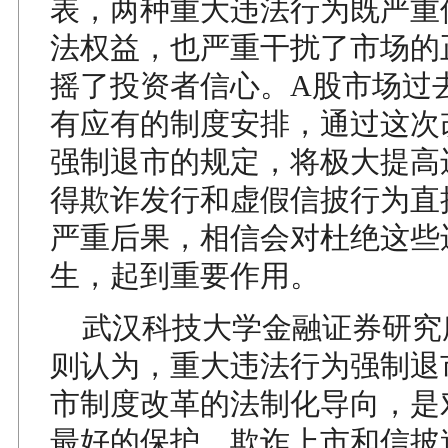
表，两种重大违法行为既严重
法权益，也严重干扰了市场的
摇了投资者信心。A股市场过
有应有的制度安排，通过这次
强制退市的规定，将极大提高
得欺诈发行和虚假信披行为直
严重后果，相信会对杜绝这些
生，起到重要作用。
武汉科技大学金融证券研究
则认为，重大违法行为强制退
市制度改革的法制化导向，是
最好的保护。欺诈上市和信披