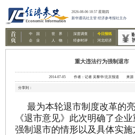
重大违法行为强制退市
2014-07-05 作者：记者 吴黎华/北京报道 来
分享到：
最为本轮退市制度改革的亮
《退市意见》此次明确了企业
强制退市的情形以及具体实施