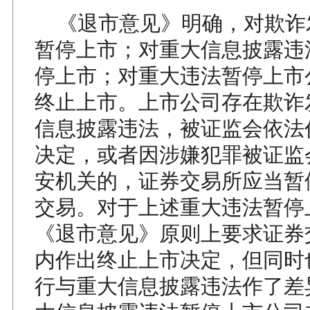
《退市意见》明确，对欺诈
暂停上市；对重大信息披露违
停上市；对重大违法暂停上市
终止上市。上市公司存在欺诈
信息披露违法，被证监会依法
决定，或者因涉嫌犯罪被证监
安机关的，证券交易所应当暂
交易。对于上述重大违法暂停
《退市意见》原则上要求证券
内作出终止上市决定，但同时
行与重大信息披露违法作了差