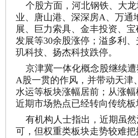
个股方面，河北钢铁、大龙
业、唐山港、深深房A、万通
展、巨力索具、金丰投资、宝
发展等30余股涨停；溢多利
玑科技、扬杰科技跌停。
京津冀一体化概念股继续遭
A股一贯的作风，并带动天津
水运等板块涨幅居前；从涨幅
近期市场热点已经转向传统板
有机构人士指出，近期虽然
可，但权重类板块走势较难把