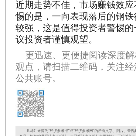
近期走势不佳，市场赚钱效应
惕的是，一向表现落后的钢铁
较强，这是值得投资者警惕的
议投资者谨慎观望。
更迅速、更便捷阅读深度解
观点，请扫描二维码，关注经
公共账号。
凡标注来源为“经济参考报”或“经济参考网”的所有文字、图片、音视