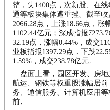
整，失1400点，次新股、在
通等板块集体遭重挫。截至收
2066.28点，上涨18.66点，涨
1102.44亿元；深成指报7273
32.19点，涨幅0.44%，成交11
业板指报1397.29点，下跌22.
1.59%，成交238.78亿元。
盘面上看，园区开发、房地
航运、钢铁等权重股涨幅居前
务、通信服务、计算机应用等
前。