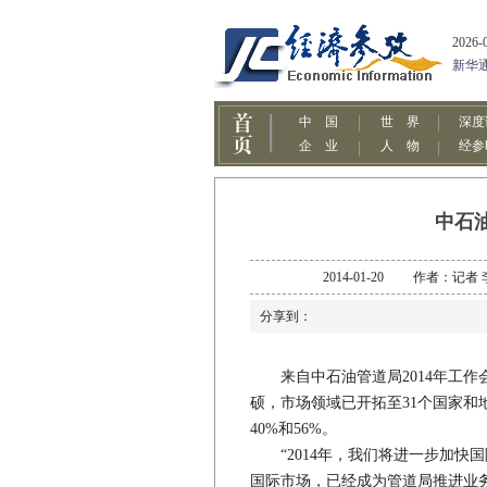
中石
2014-01-20 作者：
分享到：
来自中石油管道局2014年工作会
硕，市场领域已开拓至31个国家
40%和56%。
“2014年，我们将进一步加快国
国际市场，已经成为管道局推进业