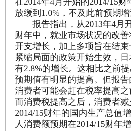
在2014年4月开始的2014/1
放缓到1.0%，不及此前预期
报告指出，从2013年4月开始的
财年中，就业市场状况的改善
开支增长，加上多项旨在结束
紧缩局面的政策开始生效，日
有2.8%的增长。这相比之前提
预期值有明显的提高。但报告
消费者可能会赶在税率提高之
而消费税提高之后，消费者减
2014/15财年的国内生产总
人消费额预期在2014/15财年增