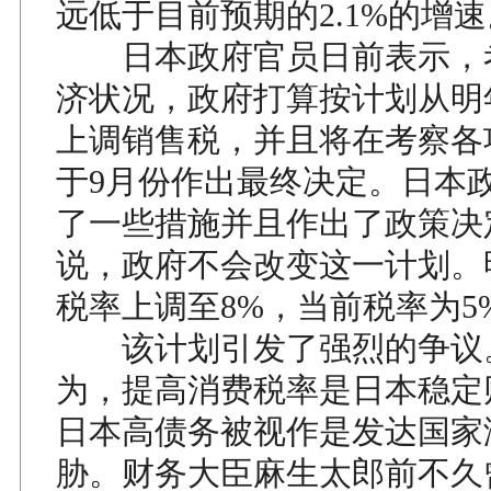
远低于目前预期的2.1%的增速
日本政府官员日前表示，
济状况，政府打算按计划从明
上调销售税，并且将在考察各
于9月份作出最终决定。日本
了一些措施并且作出了政策决
说，政府不会改变这一计划。
税率上调至8%，当前税率为5
该计划引发了强烈的争议
为，提高消费税率是日本稳定
日本高债务被视作是发达国家
胁。财务大臣麻生太郎前不久