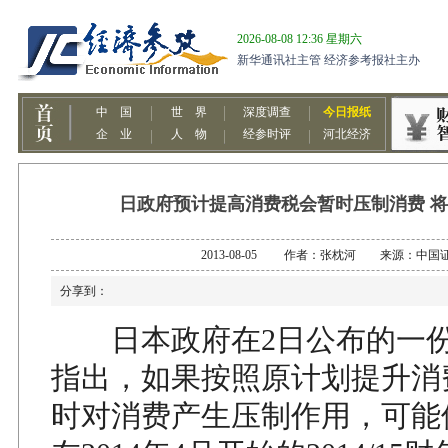
日政府预计提高消费税会暂时压制消费 将
2013-08-05 作者：张枕河 来源：中国
分享到：
日本政府在2日公布的一份
指出，如果按照原计划提升消
时对消费产生压制作用，可能