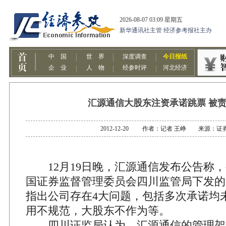
汇源通信大股东注资承诺跳票 被
2012-12-20 作者：记者 王峥 来源：证
12月19日晚，汇源通信发布公告称，
国证券监督管理委员会四川监管局下发的
指出公司存在4大问题，包括多次承诺均
用不规范，大股东不作为等。
四川证监局认为，汇源通信的管理架