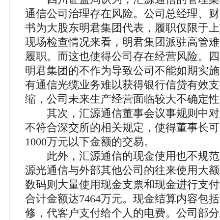
通信公司治理存在风险。公司总经理、财
书为大股东明君集团代表，履职仅限于上
现场检查情况来看，明君集团派驻高管难
履职。而这也使得公司存在经营风险。四
明君集团的不作为导致公司不能如期实施
有通信光缆业务难以获得银行信贷有效支
缩，公司未来生产经营面临较大不确定性
其次，汇源通信董事会议事规则中对
不符合深交所的相关规定，使得董事长可
1000万元以下金额的交易。
此外，汇源通信的现金使用也不规范
源光通信与外部其他公司的往来使用大额
数码则大量使用现金支票和现金进行支付
合计金额达7464万元。现金结算内容包
修，代客户支付给个人的电费。公司部分