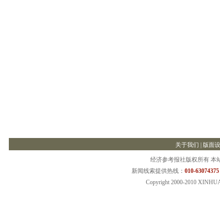
关于我们
|
版面
经济参考报社版权所有 本
新闻线索提供热线：
010-63074375
Copyright 2000-2010 XINHU