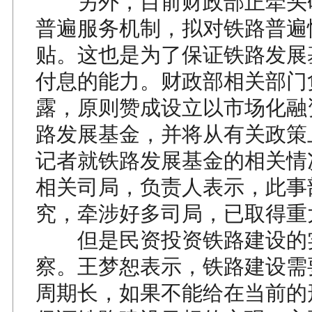
另外，目前财政部正牵头
普遍服务机制，拟对铁路普遍
贴。这也是为了保证铁路发展
付息的能力。财政部相关部门
露，原则赞成设立以市场化融
路发展基金，并将从有关政策
记者就铁路发展基金的相关情
相关司局，负责人表示，此事
究，牵涉好多司局，已取得重
但是民资投资铁路建设的
察。王梦恕表示，铁路建设需
周期长，如果不能给在当前的