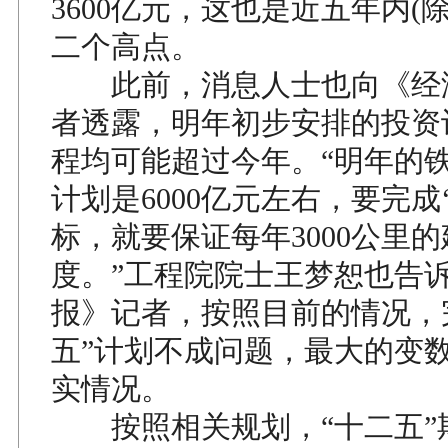
3600亿元，这也是近五年内(除2
二个高点。
此前，消息人士也向《经
者透露，明年初步安排的投资
程均可能超过今年。“明年的
计划是6000亿元左右，要完成
标，就要保证每年3000公里
度。”工程院院士王梦恕也告
报》记者，按照目前的情况，
五”计划不成问题，最大的变
实情况。
按照相关规划，“十二五”