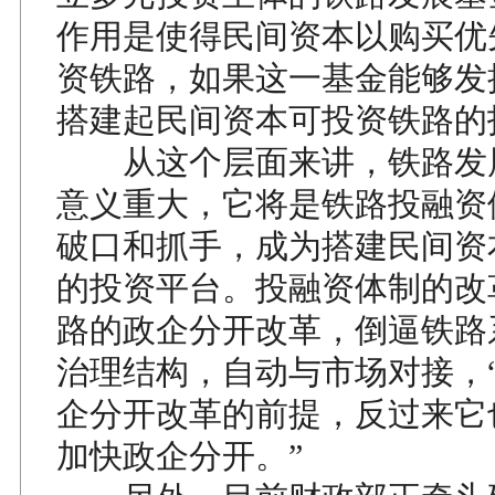
作用是使得民间资本以购买优
资铁路，如果这一基金能够发
搭建起民间资本可投资铁路的
从这个层面来讲，铁路发
意义重大，它将是铁路投融资
破口和抓手，成为搭建民间资
的投资平台。投融资体制的改
路的政企分开改革，倒逼铁路
治理结构，自动与市场对接，
企分开改革的前提，反过来它
加快政企分开。”