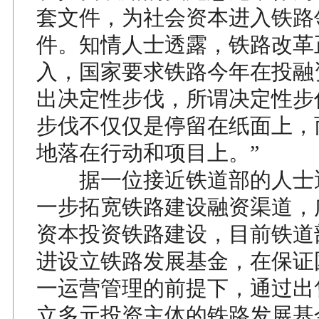
套文件，为社会资本进入铁路
件。知情人士透露，铁路改革
入，国家要求铁路今年在投融
出决定性步伐，所谓决定性步
步伐不仅仅是停留在纸面上，
地落在行动和项目上。”
据一位接近铁道部的人士
一步拓宽铁路建设融资渠道，
资本投资铁路建设，目前铁道
进设立铁路发展基金，在保证
一运营管理的前提下，通过出
立多元投资主体的铁路发展基