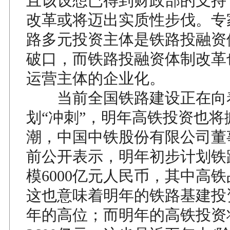
且该设想已得到财政部的支持
改革或将迈出实质性步伐。专
路多元投资主体是铁路投融资
破口，而铁路投融资体制改革
运营主体的企业化。
当前全国铁路建设正在向
划“冲刺”，明年高铁投资也将
潮，中国中铁股份有限公司董
前公开表示，明年初步计划铁
模6000亿元人民币，其中高铁
这也意味着明年的铁路基建投资
年的高位；而明年的高铁投资