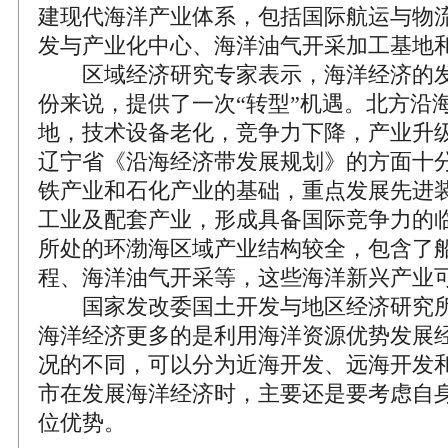
建现代海洋产业体系，包括国际航运与物
发与产业化中心、海洋油气开采加工基地
区域经济研究专家表示，海洋经济的发
份来说，提供了一次“转型”机遇。北方沿
地，技术设备老化，竞争力下降，产业升
辽宁省《沿海经济带发展规划》的方面十
铁产业和石化产业的基础，重点发展先进
工业及配套产业，形成具备国际竞争力的
所处的环渤海区域产业结构较全，包含了
程、海洋油气开采等，这些海洋新兴产业
国家发改委国土开发与地区经济研究所
海洋经济更多的是利用海洋资源优势发展
况的不同，可以分为近海开发、远海开发
市在发展海洋经济时，主要还是要考虑自
位优势。