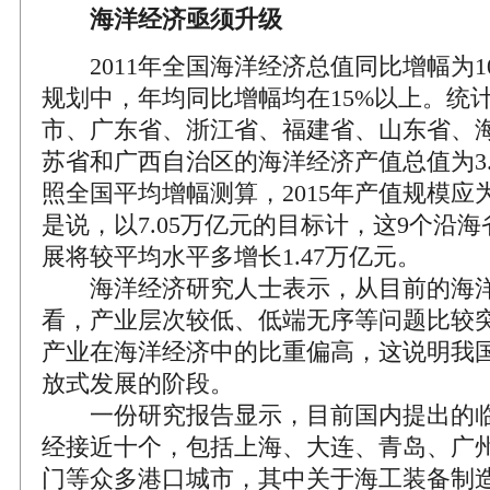
海洋经济亟须升级
2011年全国海洋经济总值同比增幅为10
规划中，年均同比增幅均在15%以上。统计
市、广东省、浙江省、福建省、山东省、
苏省和广西自治区的海洋经济产值总值为3.
照全国平均增幅测算，2015年产值规模应为
是说，以7.05万亿元的目标计，这9个沿
展将较平均水平多增长1.47万亿元。
海洋经济研究人士表示，从目前的海洋
看，产业层次较低、低端无序等问题比较
产业在海洋经济中的比重偏高，这说明我
放式发展的阶段。
一份研究报告显示，目前国内提出的临
经接近十个，包括上海、大连、青岛、广
门等众多港口城市，其中关于海工装备制