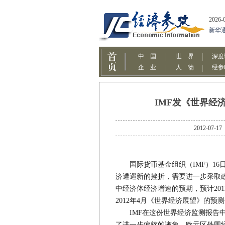
IMF发《世界经
2012-
国际货币基金组织（IMF）16
济遭遇新的挫折，需要进一步采取
中经济体经济增速的预期，预计2012
2012年4月《世界经济展望》的预测低
IMF在这份世界经济监测报告中
了进一步疲软的迹象。欧元区外围