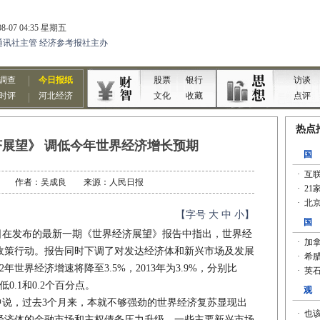
济展望》 调低今年世界经济增长预期
07-17 作者：吴成良 来源：人民日报
【字号
大
中
小
】
日在发布的最新一期《世界经济展望》报告中指出，世界经
政策行动。报告同时下调了对发达经济体和新兴市场及发展
年世界经济增速将降至3.5%，2013年为3.9%，分别比
0.1和0.2个百分点。
说，过去3个月来，本就不够强劲的世界经济复苏显现出
经济体的金融市场和主权债务压力升级，一些主要新兴市场