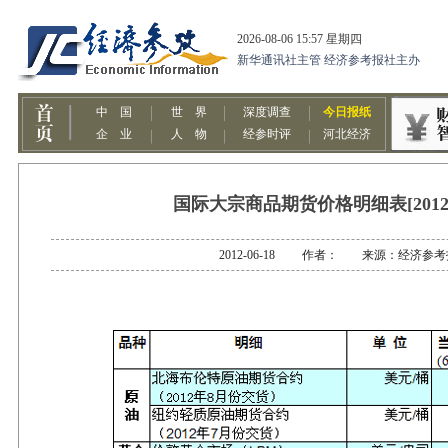
国际大宗商品期货价格明细表[2012-0
2012-06-18 作者： 来源：经济参考