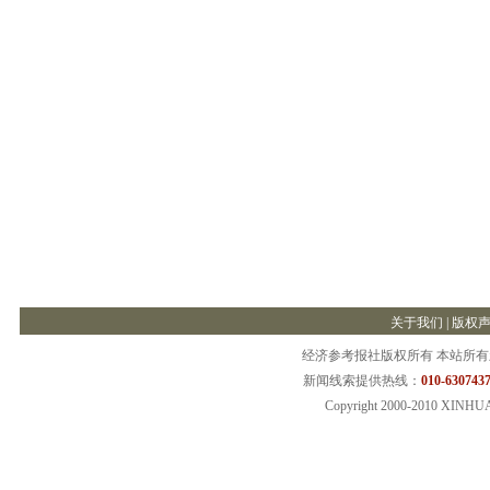
关于我们
|
版权
经济参考报社版权所有 本站所
新闻线索提供热线：
010-6307437
Copyright 2000-2010 XINHU