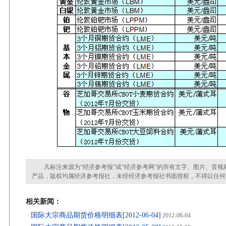
凡标注来源为“经济参考报”或“经济参考网”的所有文字、图片、音视
产品，版权均属经济参考报社，未经经济参考报社书面授权，不得以任何
相关新闻：
国际大宗商品期货价格明细表[2012-06-04]
·
2012-06-04