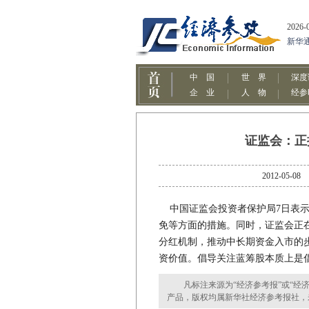
证监会：正
2012-0
中国证监会投资者保护局7日表示
免等方面的措施。同时，证监会正
分红机制，推动中长期资金入市的
资价值。倡导关注蓝筹股本质上是
凡标注来源为“经济参考报”或“经济
产品，版权均属新华社经济参考报社，