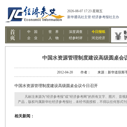
中国水资源管理制度建设高级圆桌会
2012-04-20 作者： 来源：新华道琼斯
中国水资源管理制度建设高级圆桌会议今日召开
凡标注来源为“经济参考报”或“经济参考网”的所有文字、图片、音视
产品，版权均属新华社经济参考报社，未经书面授权，不得以任何形式刊
相关新闻：