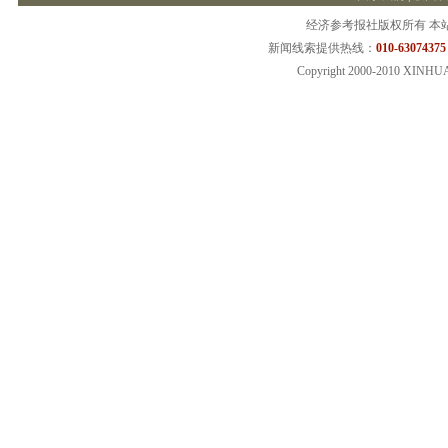
经济参考报社版权所有 本
新闻线索提供热线：
010-63074375
Copyright 2000-2010 XINHU