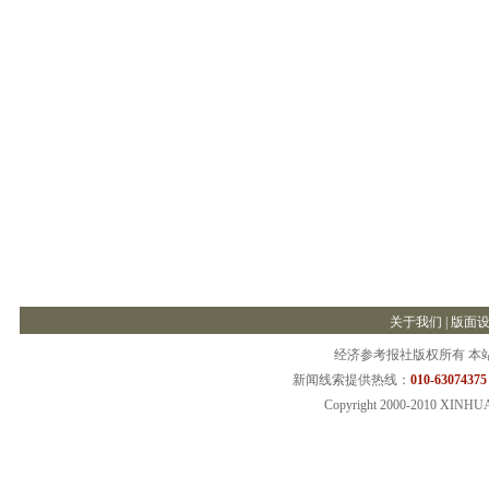
关于我们
|
版面
经济参考报社版权所有 本
新闻线索提供热线：
010-63074375
Copyright 2000-2010 XINHU