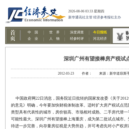
深圳广州有望接棒房产税试
2012-03-23 作者： 来源：新华道琼斯
中国政府网22日消息，国务院近日批转的国家发改委《关于201
的意见》明确，今年要加快财税体制改革。适时扩大房产税试点范
类型具有代表性的城市，房价较高、市场相对成熟、二手房代替一
可能性最大。深圳广州有望接棒上海重庆，成为第二批试点城市。
待进一步完善，向存量房征税是大势所趋，并可考虑先对小产权房