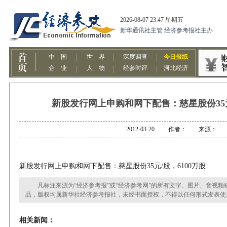
新股发行网上申购和网下配售：慈星股份35元
2012-03-20 作者： 来源：
新股发行网上申购和网下配售：慈星股份35元/股，6100万股
凡标注来源为“经济参考报”或“经济参考网”的所有文字、图片、音视频
品，版权均属新华社经济参考报社，未经书面授权，不得以任何形式发表使
相关新闻：