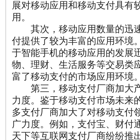
展对移动应用和移动支付具有
用。
其次，移动应用数量的迅速
付提供了较为丰富的应用环境
于智能手机的移动应用的发展
物、理财、生活服务等交易类
富了移动支付的市场应用环境
第三，移动支付厂商加大产
力度。鉴于移动支付市场未来
多支付厂商加大了对移动支付
广力度。例如，支付宝、财付
天下等互联网支付厂商纷纷推