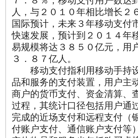
７．８％，移动支付用户数达
人，与２０１０年相比增长２
国际预计，未来３年移动支付
快速发展，预计到２０１４年
易规模将达３８５０亿元，用
３．８７亿人。
移动支付指利用移动手持设
品和服务的支付装置，用户主
商户的货币支付、资金清算、
过程，其统计口径包括用户通
完成的近场支付和远程支付（
付账户支付、通信账户支付等