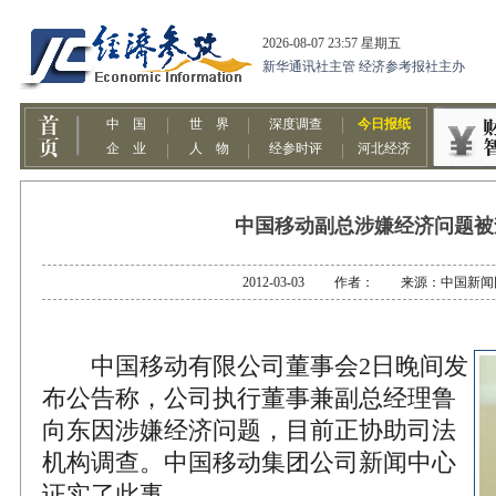
中国移动副总涉嫌经济问题被
2012-03-03 作者： 来源：中国新闻
中国移动有限公司董事会2日晚间发
布公告称，公司执行董事兼副总经理鲁
向东因涉嫌经济问题，目前正协助司法
机构调查。中国移动集团公司新闻中心
证实了此事。