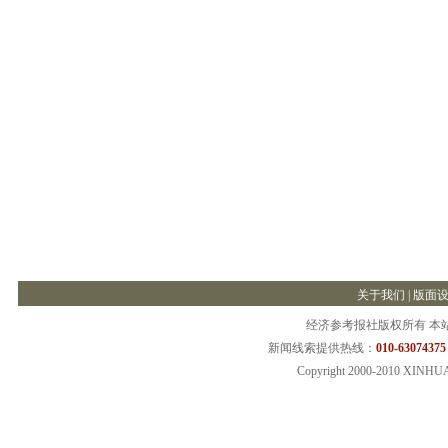
关于我们
|
版面
经济参考报社版权所有 本
新闻线索提供热线：
010-63074375
Copyright 2000-2010 XINHU