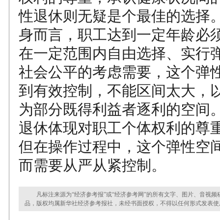
性退休则无疑是个最佳的选择
身而言，职工达到一定年龄必
在一定范围内自由选择、实行
社会公平的考虑需要，这个弹
到有效控制，不能区间太大，
为部分既得利益者逐利的空间
退休体现对职工个体权利的尊
但在操作过程中，这个弹性空
而需要从严从紧控制。
凡标注来源为“经济参考报”或“经济参考网”的所有文字、图片、音视频
品，版权均属新华社经济参考报社，未经书面授权，不得以任何形式发表使