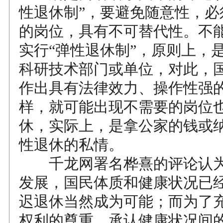
性退休制”，要避免随意性，必
的岗位，具有不可替代性。不
实行“弹性退休制”，原则上，
科研技术部门或单位，对此，
作出具有法律效力、操作性强
样，就可能出现不需要的岗位
休，实际上，是拿公家的钱或
性退休的私情。
千龙网署名桦熹的评论认为
发展，国民体质和健康状况已
迟退休当然成为可能；而为了
权利的尊重，承认健康状况间