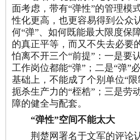
面考虑，带有“弹性”的管理模
性化更高，也更容易得到公众
何“弹”、如何既能最大限度保
的真正平等，而又不失去必要
怕离不开三个“前提”：一是要
工作岗位都能“弹”；二是“弹”
基础上，不能成了个别单位“限
扼杀生产力的“桎梏”；三是劳
障的健全与配套。
“弹性”空间不能太大
荆楚网署名于文军的评论认