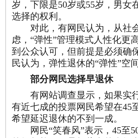
岁，下限是50岁或55岁，男女
选择的权利。
对此，有网民认为，从社会
虑，“弹性”管理模式人性化更
到公众认可，但前提是必须确
民认为，弹性退休的“弹性”空
部分网民选择早退休
有网站调查显示，如果实行
有近七成的投票网民希望在45至
希望延迟退休的不到一成。
网民“笑春风”表示，45至5