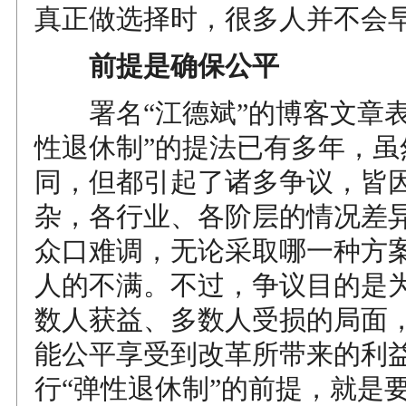
真正做选择时，很多人并不会
前提是确保公平
署名“江德斌”的博客文章表
性退休制”的提法已有多年，虽
同，但都引起了诸多争议，皆
杂，各行业、各阶层的情况差
众口难调，无论采取哪一种方
人的不满。不过，争议目的是
数人获益、多数人受损的局面
能公平享受到改革所带来的利
行“弹性退休制”的前提，就是