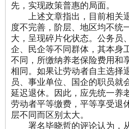
先，实现政策普惠的局面。
上述文章指出，目前相关退
度不完善，阶层、地区均不统
大，呈现碎片化状态。公务员
企、民企等不同群体，其本身
不同，所缴纳养老保险费用和
相同。如果让劳动者自主选择
员、事业单位、国企的职员就
延迟退休。因此，应先统一养
劳动者平等缴费，平等享受退
层不同而区别太大。
署名毕晓哲的评论认为，从