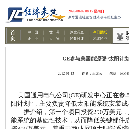
GE参与美国能源部“太阳计划
2012-01-13 作者：王龙云 来源：经济
美国通用电气公司(GE)研发中心正在参
阳计划”，主要负责降低太阳能系统安装成
据介绍，第一个项目投资290万美元，
能系统的基础性技术，从而降低关键部件
资300万美元，着重于商业屋顶太阳能系