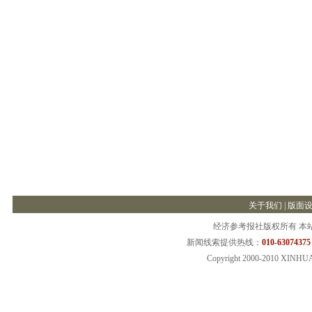
关于我们
|
版面
经济参考报社版权所有 本
新闻线索提供热线：
010-63074375
Copyright 2000-2010 XINHU