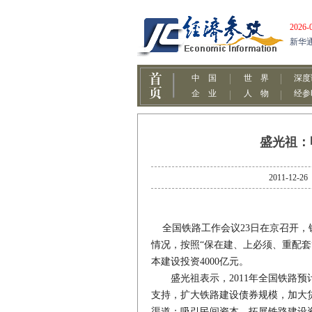
盛光祖：
2011-
全国铁路工作会议23日在京召开，
情况，按照“保在建、上必须、重配套
本建设投资4000亿元。
盛光祖表示，2011年全国铁路预计
支持，扩大铁路建设债券规模，加大
渠道；吸引民间资本，拓展铁路建设