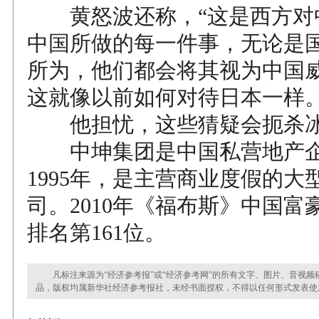
黄怒波还称，“这是西方对
中国所做的每一件事，无论是
所为，他们都会将其视为中国
这就像以前如何对待日本一样。
他担忧，这些猜疑会扼杀冰
中坤集团是中国私营地产企
1995年，是主营商业度假的大
司。2010年《福布斯》中国富
排名第161位。
凡标注来源为“经济参考报”或“经济参考网”的所有文字、图片、音视频
品，版权均属新华社经济参考报社，未经书面授权，不得以任何形式发表使