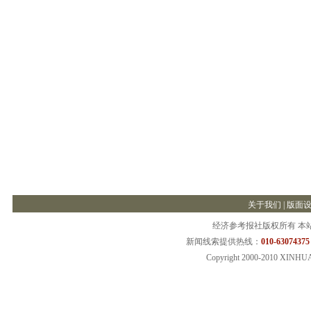
关于我们
|
版面
经济参考报社版权所有 本
新闻线索提供热线：
010-63074375
Copyright 2000-2010 XINHU