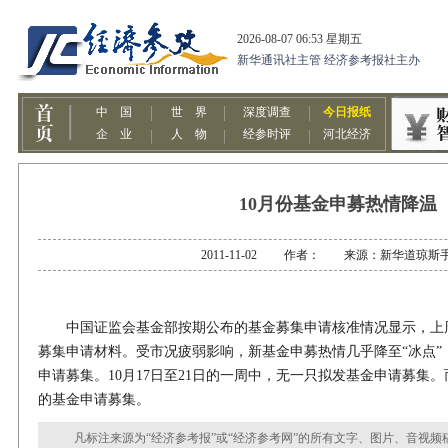
10月份基金申募热情降温
2011-11-02 作者： 来源：新华道琼斯
中国证监会基金部按期公布的基金募集申请核准情况显示，上周
募集申请材料。受市况疲弱影响，新基金申募热情几乎降至“冰点”，
申请募集。10月17日至21日的一周中，无一只拟发基金申请募集。
的基金申请募集。
凡标注来源为“经济参考报”或“经济参考网”的所有文字、图片、音视频