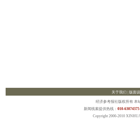
关于我们
|
版面
经济参考报社版权所有 本
新闻线索提供热线：
010-63074375
Copyright 2000-2010 XINHU