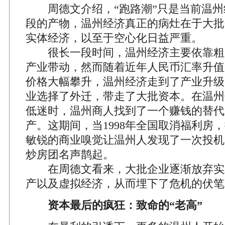
周德文介绍，“跑路潮”只是当前温州
段的产物，温州经济真正的病灶在于大批
实体经济，以至于空心化日益严重。
很长一段时间，温州经济主要依靠粗
产业带动，然而随着近年人民币汇率升值
价格大幅攀升，温州经济走到了产业升级
业选择了外迁，带走了大批资本。在温州
低迷时，温州商人找到了一个赚钱的替代
产。这期间，当1998年全国取消福利房
敏锐的商业嗅觉让温州人发现了一次投机
炒房团名声鹊起。
在周德文看来，大批企业逐渐放弃实
产以及虚拟经济，从而埋下了危机的伏笔
资本最后的疯狂：致命的“老高”