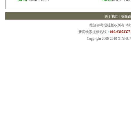
关于我们
|
版面
经济参考报社版权所有 本
新闻线索提供热线：
010-63074375
Copyright 2000-2010 XINHU