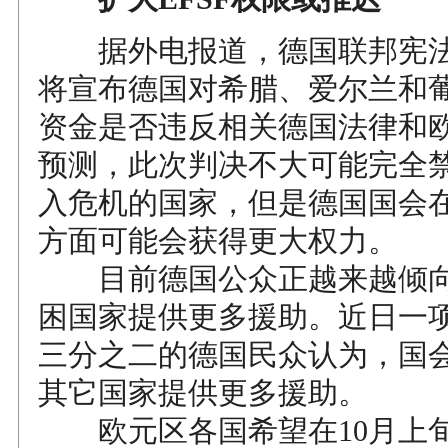
据外电报道，德国联邦宪法
将宣布德国对希腊、爱尔兰和
资金是否违反相关德国法律和
预测，此次判决不大可能完全
入危机的国家，但是德国国会
方面可能会获得更大权力。
目前德国公众正越来越倾向
困国家提供更多援助。近日一
三分之二的德国民众认为，国
其它国家提供更多援助。
欧元区各国希望在10月上