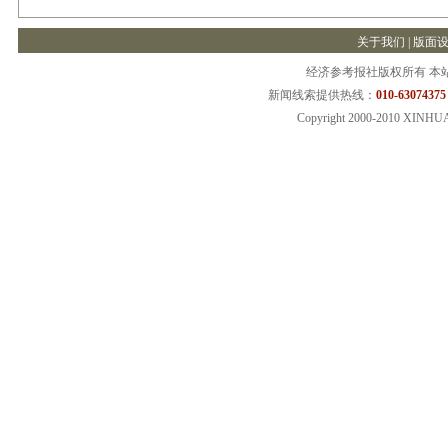
关于我们
|
版面
经济参考报社版权所有 本
新闻线索提供热线：
010-63074375
Copyright 2000-2010 XINHU