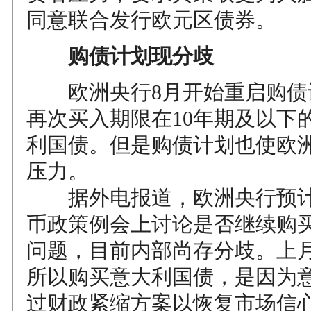
同意联合发行欧元区债券。
购债计划现分歧
欧洲央行8月开始重启购债计
再次买入期限在10年期及以下
利国债。但是购债计划也使欧
压力。
据外电报道，欧洲央行预计
币政策例会上讨论是否继续购
问题，目前内部尚存分歧。上
所以购买意大利国债，是因为
过财政紧缩方案以恢复市场信