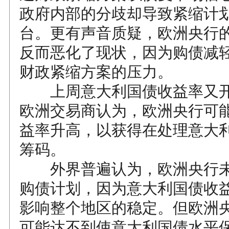
政府内部的分歧却导致紧缩计
台。更有声音质疑，欧洲央行
反而恶化了现状，因为购债减
财政紧缩方案的压力。
上周意大利国债收益率又开
欧洲交易商认为，欧洲央行可
益率升高，以获得在处理意大
筹码。
外界普遍认为，欧洲央行未
购债计划，因为意大利国债收
影响整个地区的稳定。但欧洲
可能达不到使意大利国债水平