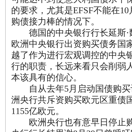
的要求，尤其是EFSF不能在1
购债接力棒的情况下。
德国的中央银行行长延斯·
欧洲中央银行出资购买债务国
越了作为进行宏观调控的中央
行的职责，长远来看只会削弱
本该具有的信心。
自从去年5月启动国债购买
洲央行共斥资购买欧元区重债
1155亿欧元。
欧洲央行也有意早日停止购