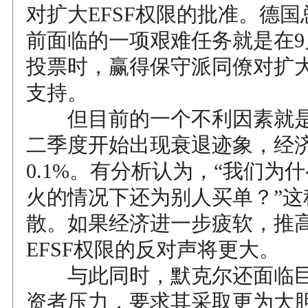
对扩大EFSF权限的批准。德
前面临的一项艰难任务就是在9
投票时，赢得保守派同僚对扩大
支持。
但目前的一个不利因素就是
二季度开始出现衰退迹象，经
0.1%。有分析认为，“我们为
火的情况下还为别人买单？”这
散。如果经济进一步疲软，推
EFSF权限的反对声将更大。
与此同时，默克尔还面临巨
资者压力，要求其采取更为大