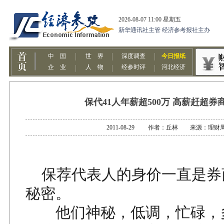
保代41人年薪超500万 高薪赶超券
2011-08-29 作者：丘林 来源：理财
保荐代表人的身价一直是券
秘密。
他们神秘，低调，忙碌，