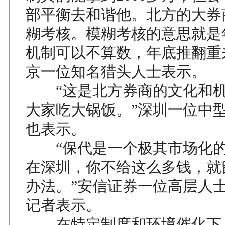
部平衡去和谐他。北方的大券
糊考核。模糊考核的意思就是
机制可以不算数，年底推翻重
京一位知名猎头人士表示。
“这是北方券商的文化和机
大家吃大锅饭。”深圳一位中
也表示。
“保代是一个极其市场化的
在深圳，你不给这么多钱，就
办法。”安信证券一位高层人
记者表示。
在特定制度和环境催化下