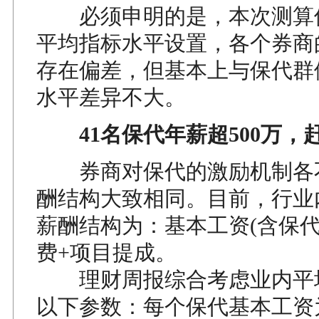
必须申明的是，本次测算
平均指标水平设置，各个券商
存在偏差，但基本上与保代群
水平差异不大。
41名保代年薪超500万，
券商对保代的激励机制各
酬结构大致相同。目前，行业
薪酬结构为：基本工资(含保代
费+项目提成。
理财周报综合考虑业内平
以下参数：每个保代基本工资为