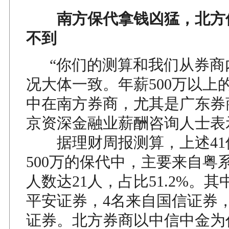
南方保代拿钱凶猛，北方
不到
“你们的测算和我们从券商
况大体一致。年薪500万以上
中在南方券商，尤其是广东券
京资深金融业薪酬咨询人士表
据理财周报测算，上述41
500万的保代中，主要来自粤
人数达21人，占比51.2%。其
平安证券，4名来自国信证券
证券。北方券商以中信中金为