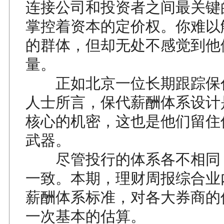
连接公司和投资者之间最关键
掌控着资本的定价权。你难以
的群体，但却无处不感觉到他
量。
正如北京一位长期跟踪保
人士所言，保代薪酬体系设计
核心的机密，这也是他们留住
武器。
尽管投行的体系各不相同
一致。本期，理财周报综合业
薪酬体系标准，对各大券商的
一次基本的估算。