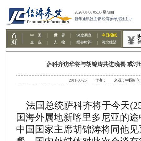
萨科齐访华将与胡锦涛共进晚餐 或讨
2011-08-25 作者： 来源：中国新闻
法国总统萨科齐将于今天(25
国海外属地新喀里多尼亚的途
中国国家主席胡锦涛将同他见