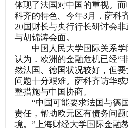
体现了法国对中国的重视。而
科齐的特色。今年3月，萨科
20国财长与央行行长研讨会
与胡锦涛会面。
中国人民大学国际关系学
认为，欧洲的金融危机已经“非
然法国、德国状况较好，但要
问题十分艰难。萨科齐访华或
整措施与中国协商。
“中国可能要求法国与德国
责任，帮助欧元区有债务问题
境。”上海财经大学国际金融