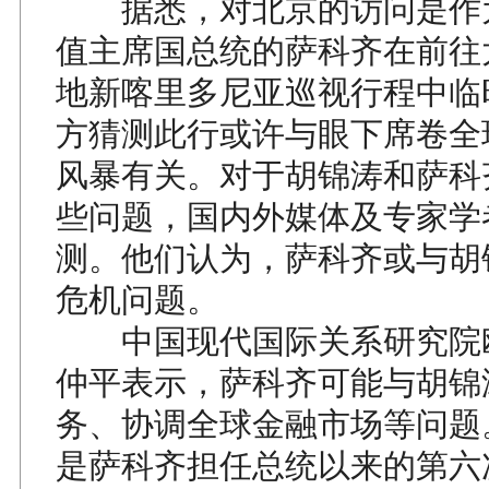
据悉，对北京的访问是作为
值主席国总统的萨科齐在前往
地新喀里多尼亚巡视行程中临
方猜测此行或许与眼下席卷全
风暴有关。对于胡锦涛和萨科
些问题，国内外媒体及专家学
测。他们认为，萨科齐或与胡
危机问题。
中国现代国际关系研究院
仲平表示，萨科齐可能与胡锦
务、协调全球金融市场等问题
是萨科齐担任总统以来的第六