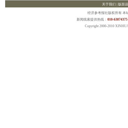
关于我们
|
版面
经济参考报社版权所有 本
新闻线索提供热线：
010-63074375
Copyright 2000-2010 XINHU