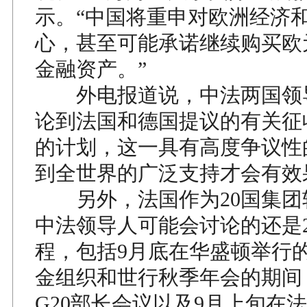
示。“中国将重申对欧洲经济
心，甚至可能承诺继续购买欧
金融资产。”
外电报道说，中法两国领
论到法国和德国提议的有关征
的计划，这一具有高度争议性
到全世界的广泛支持才会有效
另外，法国作为20国集团
中法领导人可能会讨论的还是
程，包括9月底在华盛顿举行
金组织和世行秋季年会的期间
G20部长会议以及9月上旬在