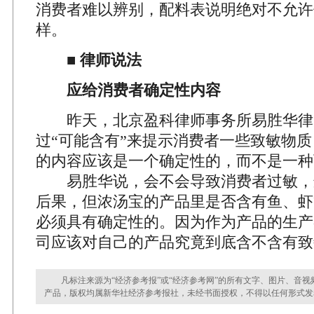
消费者难以辨别，配料表说明绝对不允许
样。
■ 律师说法
应给消费者确定性内容
昨天，北京盈科律师事务所易胜华律
过“可能含有”来提示消费者一些致敏物
的内容应该是一个确定性的，而不是一种
易胜华说，会不会导致消费者过敏，这
后果，但浓汤宝的产品里是否含有鱼、虾
必须具有确定性的。因为作为产品的生产
司应该对自己的产品究竟到底含不含有致
凡标注来源为“经济参考报”或“经济参考网”的所有文字、图片、音视
产品，版权均属新华社经济参考报社，未经书面授权，不得以任何形式发