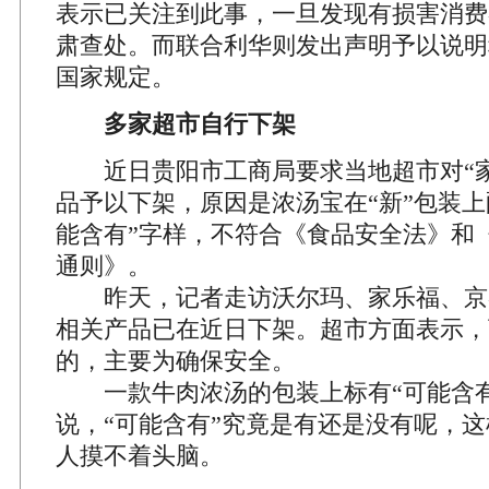
表示已关注到此事，一旦发现有损害消费
肃查处。而联合利华则发出声明予以说明
国家规定。
多家超市自行下架
近日贵阳市工商局要求当地超市对“家
品予以下架，原因是浓汤宝在“新”包装上
能含有”字样，不符合《食品安全法》和
通则》。
昨天，记者走访沃尔玛、家乐福、京
相关产品已在近日下架。超市方面表示，
的，主要为确保安全。
一款牛肉浓汤的包装上标有“可能含有
说，“可能含有”究竟是有还是没有呢，
人摸不着头脑。