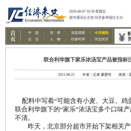
联合利华旗下家乐浓汤宝产品被指标
2011-08-21 作者：记者 廖爱玲 来源：
配料中写着“可能含有小麦、大豆、鸡蛋
联合利华旗下的“家乐”浓汤宝多个口味
不清。
昨天，北京部分超市开始下架相关产