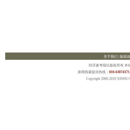
关于我们
|
版面
经济参考报社版权所有 本
新闻线索提供热线：
010-63074375
Copyright 2000-2010 XINHU