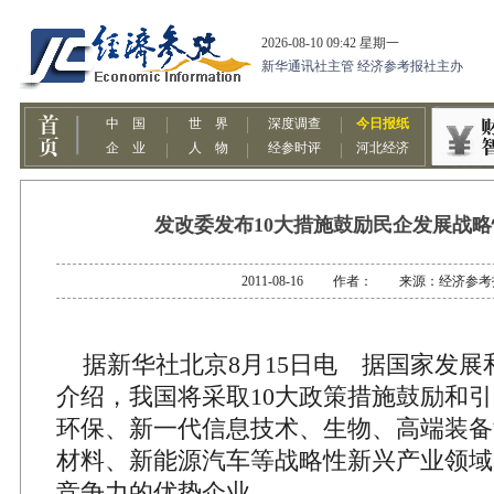
发改委发布10大措施鼓励民企发展战
2011-08-16 作者： 来源：经济参考
据新华社北京8月15日电 据国家发展和
介绍，我国将采取10大政策措施鼓励和
环保、新一代信息技术、生物、高端装备
材料、新能源汽车等战略性新兴产业领域
竞争力的优势企业。