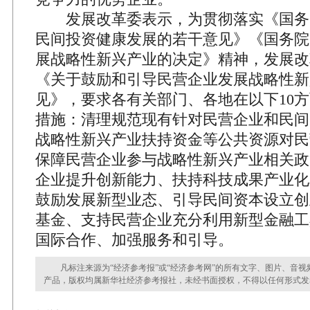
发展改革委表示，为贯彻落实《国务
民间投资健康发展的若干意见》《国务院
展战略性新兴产业的决定》精神，发展改
《关于鼓励和引导民营企业发展战略性新
见》，要求各有关部门、各地在以下10
措施：清理规范现有针对民营企业和民间
战略性新兴产业扶持资金等公共资源对民
保障民营企业参与战略性新兴产业相关政
企业提升创新能力、扶持科技成果产业化
鼓励发展新型业态、引导民间资本设立创
基金、支持民营企业充分利用新型金融工
国际合作、加强服务和引导。
凡标注来源为“经济参考报”或“经济参考网”的所有文字、图片、音视
产品，版权均属新华社经济参考报社，未经书面授权，不得以任何形式发