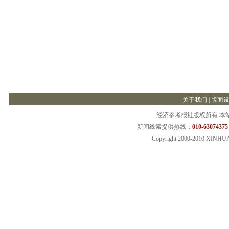
关于我们
|
版面
经济参考报社版权所有 本
新闻线索提供热线：
010-63074375
Copyright 2000-2010 XINHU