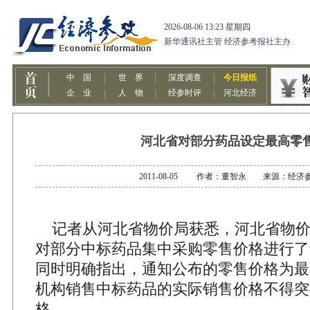
河北省对部分药品设定最高零
2011-08-05 作者：董智永 来源：经济
记者从河北省物价局获悉，河北省物价
对部分中标药品集中采购零售价格进行了
同时明确指出，通知公布的零售价格为最
机构销售中标药品的实际销售价格不得突
格。