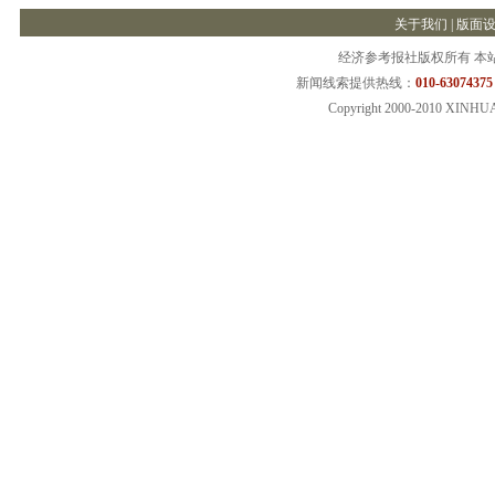
关于我们
|
版面
经济参考报社版权所有 本
新闻线索提供热线：
010-63074375
Copyright 2000-2010 XINHU