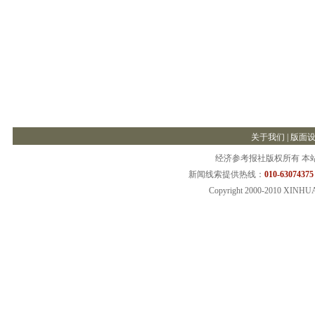
关于我们
|
版面
经济参考报社版权所有 本
新闻线索提供热线：
010-63074375
Copyright 2000-2010 XINHU