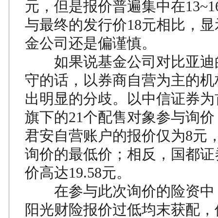
元，但是报价普遍集中在13~
与最终的发行价18元相比，
金公司还是偏谨慎。
如果说基金公司对比亚迪
守的话，以券商自营为主的机
出明显的分歧。以中信证券为
旗下的21个配售对象参与询
君安自营账户的报价仅为8元
询价的最低价；相反，国都证
价高达19.58元。
在参与此次询价的险资中
阳光财险报价过低均末获配，