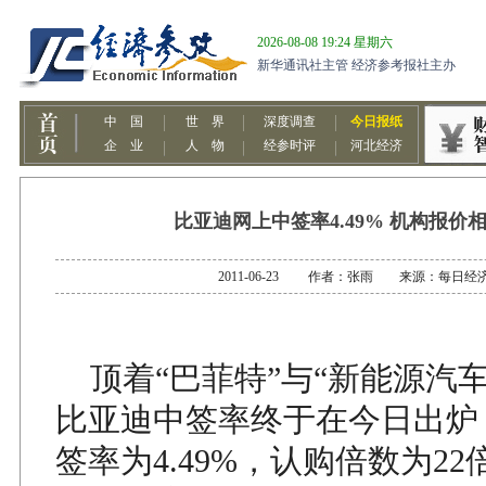
比亚迪网上中签率4.49% 机构报价相差
2011-06-23 作者：张雨 来源：每日经
顶着“巴菲特”与“新能源汽车
比亚迪中签率终于在今日出炉
签率为4.49%，认购倍数为22