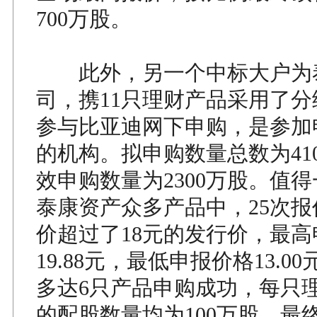
700万股。
此外，另一个中标大户为
司，携11只理财产品采用了
参与比亚迪网下申购，是参加
的机构。拟申购数量总数为41
效申购数量为2300万股。值
泰康资产众多产品中，25次报
价超过了18元的发行价，最
19.88元，最低申报价格13.0
多达6只产品申购成功，每只
的配股数量均为100万股，最终