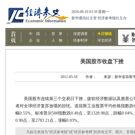
美国股市收盘下挫
2011-05-18 作者： 来源：新华道琼斯
美国股市连续第三个交易日下挫，疲软经济数据以及惠普公
者对全球经济复苏放缓的担忧。道琼斯工业股票平均价格指数跌68.79
幅0.55%。标准普尔500指数跌0.49点，至1328.98点，跌幅0
0.90点，至2783.21点，涨幅0.03%。
凡标注来源为“经济参考报”或“经济参考网”的所有文字、图片、音视