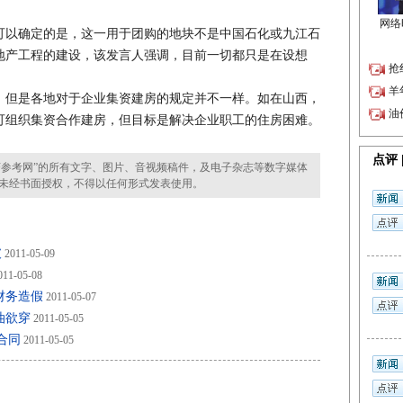
以确定的是，这一用于团购的地块不是中国石化或九江石
地产工程的建设，该发言人强调，目前一切都只是在设想
但是各地对于企业集资建房的规定并不一样。如在山西，
可组织集资合作建房，但目标是解决企业职工的住房困难。
参考网”的所有文字、图片、音视频稿件，及电子杂志等数字媒体
未经书面授权，不得以任何形式发表使用。
破
2011-05-09
11-05-08
财务造假
2011-05-07
油欲穿
2011-05-05
合同
2011-05-05