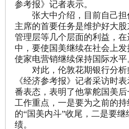
参考报》记者表示。
张大中介绍，目前自己担
主席的首要任务是维护好大股
管理层等几个层面的利益，在
中，要使国美继续在社会上发
使家电营销继续保持国际水平
对此，伦敦花期银行分析
《经济参考报》记者采访时表
番表态，表明了他掌舵国美后
工作重点，一是要为之前的持
的“国美内斗”收尾，二是要继
绩。