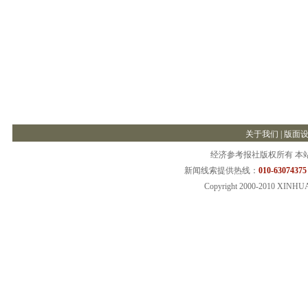
关于我们
|
版面
经济参考报社版权所有 本
新闻线索提供热线：
010-63074375
Copyright 2000-2010 XINHU