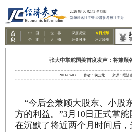
张大中掌舵国美首度发声：将兼顾
2011-05-03 作者：侯云龙 来源：经济
“今后会兼顾大股东、小股
方的利益。”3月10日正式掌
在沉默了将近两个月时间后，