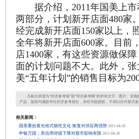
据介绍，2011年国美上市
两部分，计划新开店面480家
经完成新开店面150家以上，
全年将新开店面600家。目前
店1400家，有这些资源做保
面的计划问题不大。此外，张
美“五年计划”的销售目标为20
凡标注来源为“经济参考报”或“经济参考网”的所有文字、图片、音视
产品，版权均属新华社经济参考报社，未经书面授权，不得以任何形式发
相关新闻：
国美重拾黄光裕式狼性文化 恢复对供应商强势
·
2011-04-20
申银万国：美信用评级下降对股市影响有限
·
2011-04-20