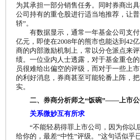
为其承担一部分销售任务。同时券商出具
公司持有的重仓股进行适当地推荐，让普
轿”。
有数据显示，通常一年基金公司支付
亿元，即使在2008年的熊市也能达到42
商的内部激励机制上，常以分仓派点来评
绩。一位业内人士透露，对于基金重仓的
员很难给出偏空的评级，而对于一些上市
的利好消息，券商甚至可能轮番上阵，把
实。
二、券商分析师之“饭碗”——上市公
关系微妙互有所求
“不能轻易得罪上市公司，因为你以后
给你的，最差“中性”评级。”这句话似乎