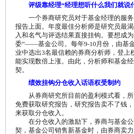
评级靠经理“经理想听什么我们就说什
一个券商研究员对于基金经理的服务
报告上面。年度最佳分析师是研究员最渴
入和名气与评选结果直接挂钩。要想成为
委”——基金公司。每年9-10月份，由
业中选出3名最信赖的券商分析师，登上
能实现数倍上涨。由此，分析师和基金经
契。
绩效挂钩分仓收入话语权受制约
从券商研究所目前的盈利模式看，所
免费获取研究报告，研究报告卖不了钱，
来获取分仓收入。
在分仓收入的激励下，券商与基金公
契，基金公司销售新基金时，由券商卖力