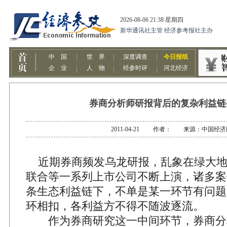
券商分析师研报背后的复杂利益链
2011-04-21 作者： 来源：中国经济
近期券商频发乌龙研报，乱象在绿大地
联合等一系列上市公司不断上演，诸多案
条生态利益链下，不单是某一环节有问题
环相扣，各利益方不得不随波逐流。
作为券商研究这一中间环节，券商分