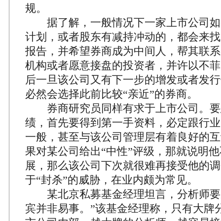
规。
据了解，一般情况下一家上市公司如
计划，或者股东有减持冲动的，都会来找
报告，并希望券商成为中间人，帮其联系
机构或者愿意接盘的投资者，并许以不菲
后一旦该公司又有下一步的增发或者发行
必然会选择此前比较“亲近”的券商。
券商研究员同样有求于上市公司。要
绩，首先要得到第一手资料，必定跟行业
一般，甚至与该公司管理层有着良好的互
果对某公司给出“中性”评级，那就说明
展，那么该公司下次就很难再接受他的调
于“封杀”的威胁，在业内颇为常见。
某北京私募基金经理坦言，分析师要
宾并非易事。”该基金经理称，只有大牌