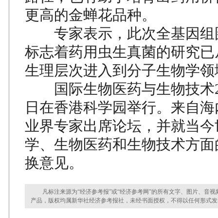
更高的金蝉花品种。
专家表示，此次全基因组
标志着药用虫生真菌的研究已
生理层次进入到分子生物学领
国际生物医药与生物技术20
日在香港科学园举行。来自海
业界专家出席论坛，并就当今
学、生物医药和生物技术方面
换意见。
凡标注来源为“经济参考报”或“经济参考网”的所有文字、图片、音视
产品，版权均属新华社经济参考报社，未经书面授权，不得以任何形式发