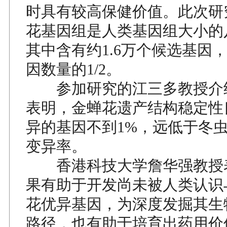
时具有较高保健价值。此次研
花基因组是人类基因组大小的
其中含有约1.6万个候选基因
因数量的1/2。
参加研究的江三多教授介
表明，金蝉花遗产结构稳定性
异的基因不到1%，远低于冬虫
变异率。
香港科技大学詹华强教授
果有助于开发尚未被人类认识
花优异基因，为深度发掘其生
路径，也有助于培育出药用价