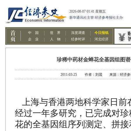
珍稀中药材金蝉花全基因组图谱
2011-03-25 作者：刘晨 来源：经济
上海与香港两地科学家日前
经过一年多研究，已完成对珍
花的全基因组序列测定、拼接