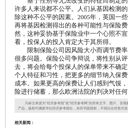
基于性别等无法改变的特征而制定的
许多人来说都不公平。人们从基因检测的
除这种不公平的因素。2005年，英国一
再将基因检测得出的各种可能性与保险费
然，这种妥协基于保险业中一个心照不宣
看，投保人的投入肯定大于其所得。
限制保险公司因风险大小而调节费率
很多问题。保险公司争辩说，将性别从评
去，将会给每个投保人的保单带来不确定
个人特征和习性，把更多的细节纳入保费
成本。如果更高的保费让人们感到气馁，
险进行储蓄，那么欧洲法院的判决对任何
凡标注来源为“经济参考报”或“经济参考网”的所有文字、图片、音视
产品，版权均属新华社经济参考报社，未经书面授权，不得以任何形式发
相关新闻：