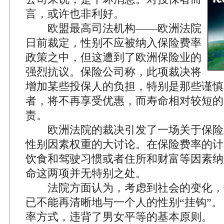
言，或许也非利好。
欧盟最高司法机构——欧洲法院
日前裁定，性别不应被纳入保险费率
政策之中，但这遭到了欧洲保险业的
强烈抗议。保险公司称，此项裁决将
增加某些投保人的负担，特别是那些谨慎
者，将不再享受优惠，而寿命相对较短的
责。
欧洲法院的裁决引发了一场关于保险
性别因素权重的大讨论。在保险费率的计
饮食和驾驶习惯或者住所和财富等因素纳
命这两项并无特别之处。
法院方面认为，考虑到社会的变化，
已不能再清晰地与一个人的性别“挂钩”
率方式，违背了男女平等的基本原则。