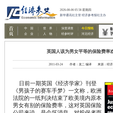
英国人该为男女平等的保险费率
2011-03-24 作者：龙二 编译 来源：经
日前一期英国《经济学家》刊登
《男孩子的赛车手梦》一文称，欧洲
法院的一纸判决结束了欧美境内原本
男女有别的保险费率，这对英国保险
公司来说，是个坏消息。对投保者而