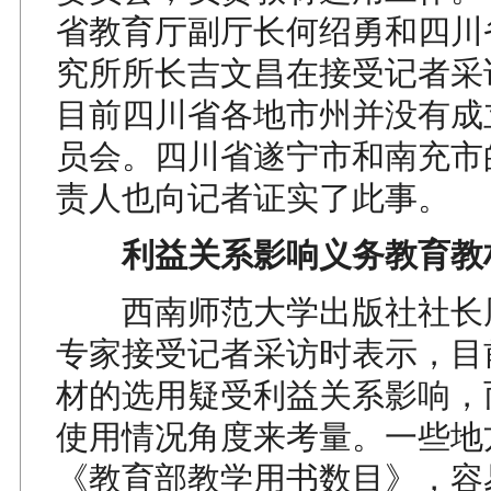
省教育厅副厅长何绍勇和四川
究所所长吉文昌在接受记者采
目前四川省各地市州并没有成
员会。四川省遂宁市和南充市
责人也向记者证实了此事。
利益关系影响义务教育教
西南师范大学出版社社长
专家接受记者采访时表示，目
材的选用疑受利益关系影响，
使用情况角度来考量。一些地
《教育部教学用书数目》，容