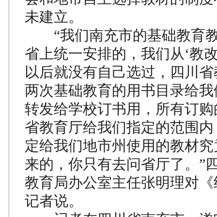
未建立。
“我们南充市的基础教育教
省上统一安排的，我们从‘教改’
以后就没有自己选过，四川省
两次基础教育的用书目录给我
转发给学校订书用，所有订购
省教育厅给我们指定的范围内
定给我们地市州使用的教材究
来的，你只有去问省厅了。”
教育局办公室主任张明理对《
记者说。