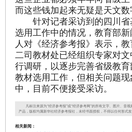
而这些钱加起来无疑是天文数
针对记者采访到的四川省
选用工作中的情况，教育部新
人对《经济参考报》表示，教
二司教材处已经组织专家对文
行调研，以逐步完善省级教育
教材选用工作，但相关问题现
中，目前不便接受采访。
凡标注来源为“经济参考报”或“经济参考网”的所有文字、图片、音视
产品，版权均属新华社经济参考报社，未经书面授权，不得以任何形式发
相关新闻：