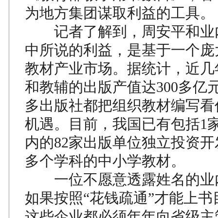
为地方集团谋取利益的工具。
记者了解到，周安平和业
中所说的利益，是基于一个庞
教材产业市场。据统计，近几
和教辅的出版产值达300多亿
多出版社都把组织教材编写看
机遇。目前，我国已有包括1
内的82家出版单位独立投资开发
多个学科的中小学教材。
一位不愿意透露姓名的业
如果按照“花钱疏通”才能上书
这些企业都必须年年向省级主