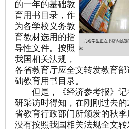
的一年的基础教
育用书目录，作
为各学校义务教
育教材选用的指
几名学生正在书店内挑选教
导性文件。按照
摄
我国相关法规，
各省教育厅应全文转发教育部
础教育用书目录。
但是，《经济参考报》记
研采访时得知，在刚刚过去的2
省教育行政部门所颁发的秋季
没有按照我国相关法规全文转