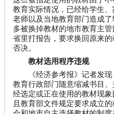
教育实际情况，已经给学生、
老师以及当地教育部门造成了
多被换掉教材的地市教育主管
省里打报告，要求换回原来的
否决。
教材选用程序违规
《经济参考报》记者发现
教育行政部门随意缩减书目、
经选定或正在使用的教材现象
且教育部文件规定要求成立的
会和地市自主选择教材的制度