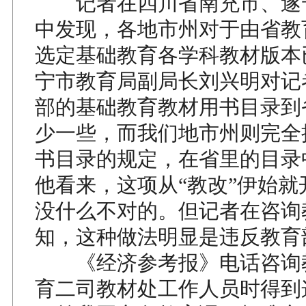
记者在四川省南充市、遂
中发现，各地市州对于由省教
选定基础教育各学科教材版本
宁市教育局副局长刘兴明对记
部的基础教育教材用书目录到
少一些，而我们地市州则完全
书目录的规定，在省里的目录
他看来，这项从“教改”伊始就
没什么不对的。但记者在咨询
知，这种做法明显是违反教育
《经济参考报》电话咨询
育二司教材处工作人员时得到