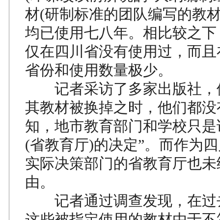
材(研制标准的团队编写的教材
均已使用七八年。相比较之下
仅在四川省没有使用过，而且
省份和使用数量极少。
记者采访了多家出版社，
其教材被换掉之时，他们都没
知，地市教育部门和学校只是
(省教育厅)的决定”。而作为
实际决策部门的省教育厅也未
由。
记者通过调查发现，在过
这些被指定使用的教材由于不