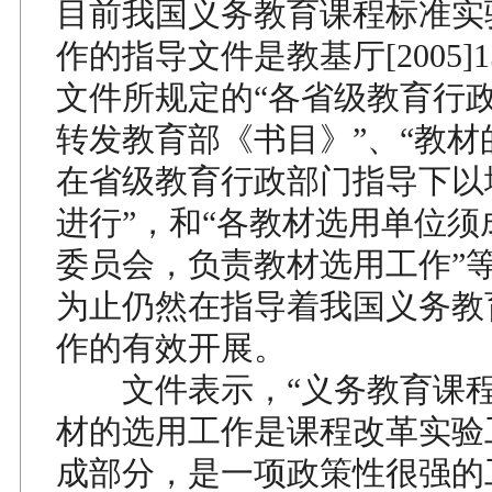
目前我国义务教育课程标准实
作的指导文件是教基厅[2005]
文件所规定的“各省级教育行
转发教育部《书目》”、“教材
在省级教育行政部门指导下以地
进行”，和“各教材选用单位须
委员会，负责教材选用工作”
为止仍然在指导着我国义务教
作的有效开展。
文件表示，“义务教育课程
材的选用工作是课程改革实验
成部分，是一项政策性很强的