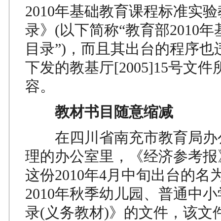
2010年基础教育课程标准实
录》(以下简称“教育部2010
目录”)，而且其出台的程序也
下发的教基厅[2005]15号文
容。
教材书目随意缩减
在四川省南充市教育局办
理的办公室里，《经济参考报
这份2010年4月中旬出台的名
2010年秋季幼儿园、普通中
录(义务教材)》的文件，该文