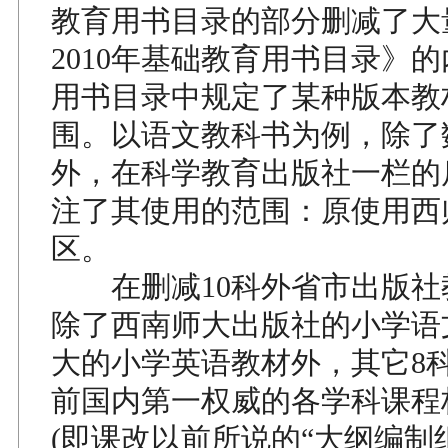
教育用书目录的部分删减了大
2010年基础教育用书目录》
用书目录中规定了某种版本教
围。以语文教科书为例，除了
外，在科学教育出版社一栏的
注了其使用的范围：原使用西
区。
在删减10科外省市出版社
除了西南师大出版社的小学语
大的小学英语教材外，其它8
前国内第一权威的各学科课程
(即课改以前所说的“大纲编制