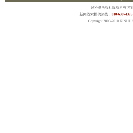
经济参考报社版权所有 本
新闻线索提供热线：
010-63074375
Copyright 2000-2010 XINHU