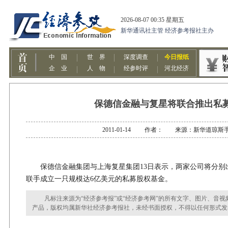
保德信金融与复星将联合推出私
2011-01-14 作者： 来源：新华道琼斯
保德信金融集团与上海复星集团13日表示，两家公司将分别出
联手成立一只规模达6亿美元的私募股权基金。
凡标注来源为“经济参考报”或“经济参考网”的所有文字、图片、音视
产品，版权均属新华社经济参考报社，未经书面授权，不得以任何形式发