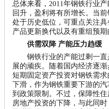
总体来看，2011年钢铁行业
回升，盈利将有所增长。当前
处于历史低位，可重点关注具
产品更新换代以及有重组预期
供需双降 产能压力趋缓
钢铁行业的产能过剩一直
展的顽疾。随着国内经济逐渐
短期固定资产投资对钢铁需求
下滑，作为钢铁重要下游的汽
到政策限制。不过，保障性住
房地产投资的下降，与此同时