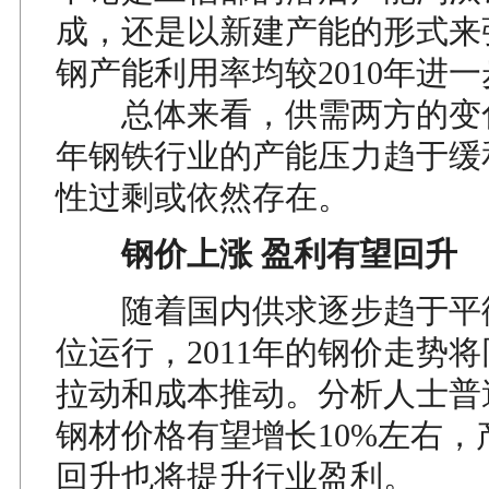
成，还是以新建产能的形式来
钢产能利用率均较2010年进
总体来看，供需两方的变化将
年钢铁行业的产能压力趋于缓
性过剩或依然存在。
钢价上涨 盈利有望回升
随着国内供求逐步趋于平
位运行，2011年的钢价走势
拉动和成本推动。分析人士普遍
钢材价格有望增长10%左右，
回升也将提升行业盈利。