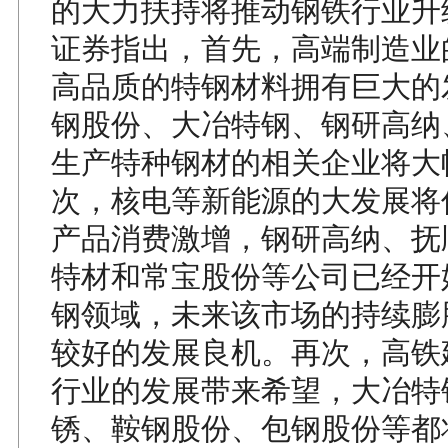
的大力扶持将推动钢铁行业升
证券指出，首先，高端制造业
高品质的特钢材料拥有巨大的
钢股份、大冶特钢、钢研高纳
生产特种钢材的相关企业将大
次，核电等新能源的大发展将
产品消费激增，钢研高纳、抚
特材和常宝股份等公司已经开
钢领域，未来该市场的持续膨
较好的发展良机。再次，高铁
行业的发展带来希望，大冶特
锈、鞍钢股份、包钢股份等都