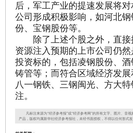
后，军工产业的提速发展将对
公司形成积极影响，如河北钢
份、宝钢股份等。
除了上述个股之外，直接
资源注入预期的上市公司仍然
投资标的，包括凌钢股份、酒
铸管等；而符合区域经济发展
八一钢铁、三钢闽光、方大特
注。
凡标注来源为“经济参考报”或“经济参考网”的所有文字、图片、音视
产品，版权均属新华社经济参考报社，未经书面授权，不得以任何形式发