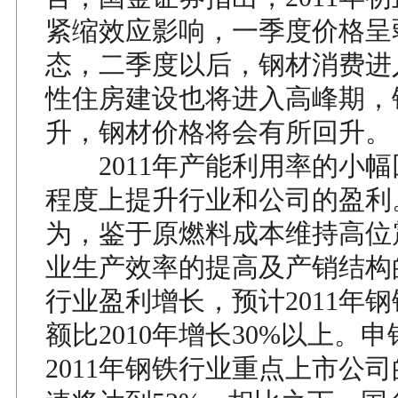
紧缩效应影响，一季度价格呈
态，二季度以后，钢材消费进
性住房建设也将进入高峰期，
升，钢材价格将会有所回升。
2011年产能利用率的小幅
程度上提升行业和公司的盈利
为，鉴于原燃料成本维持高位
业生产效率的提高及产销结构
行业盈利增长，预计2011年
额比2010年增长30%以上。
2011年钢铁行业重点上市公