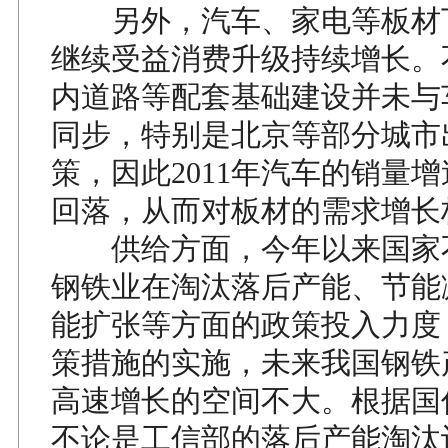
另外，汽车、家电等板材
继续受益消费升级持续增长。
内道路等配套基础建设并未与
同步，特别是北京等部分城市
策，因此2011年汽车的销量
回落，从而对板材的需求增长
供给方面，今年以来国家
钢铁业在淘汰落后产能、节能
能扩张等方面的政策投入力度
策措施的实施，未来我国钢铁
高速增长的空间不大。根据国
不论是工信部的落后产能淘汰