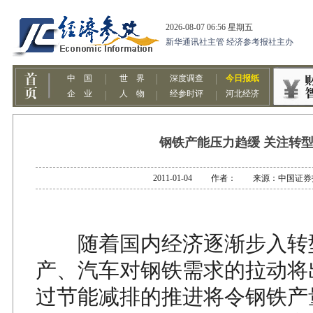
钢铁产能压力趋缓 关注转
2011-01-04 作者： 来源：中国证券
随着国内经济逐渐步入转
产、汽车对钢铁需求的拉动将
过节能减排的推进将令钢铁产