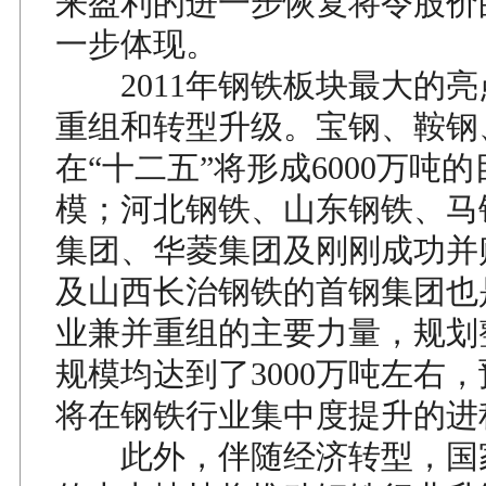
来盈利的进一步恢复将令股价
一步体现。
2011年钢铁板块最大的亮
重组和转型升级。宝钢、鞍钢
在“十二五”将形成6000万吨
模；河北钢铁、山东钢铁、马
集团、华菱集团及刚刚成功并
及山西长治钢铁的首钢集团也
业兼并重组的主要力量，规划
规模均达到了3000万吨左右
将在钢铁行业集中度提升的进
此外，伴随经济转型，国