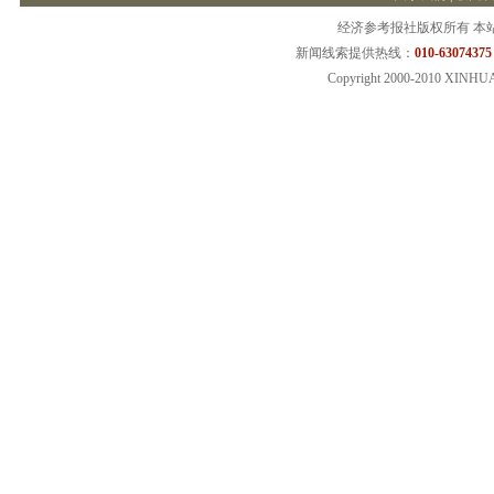
经济参考报社版权所有 本
新闻线索提供热线：
010-63074375
Copyright 2000-2010 XINHU