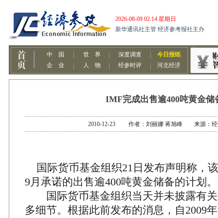
IMF完成出售逾400吨黄金储
2010-12-23 作者：刘丽娜 蒋旭峰 来源：
国际货币基金组织21日发布声明称，
9月承诺的出售逾400吨黄金储备的计划。
国际货币基金组织当天并未披露有关
多细节。根据此前发布的消息，自2009